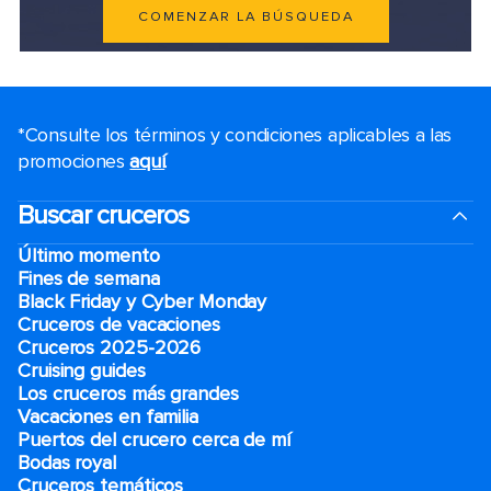
COMENZAR LA BÚSQUEDA
*Consulte los términos y condiciones aplicables a las
promociones
aquí
.
Buscar cruceros
Último momento
Fines de semana
Black Friday y Cyber Monday
Cruceros de vacaciones
Cruceros 2025-2026
Cruising guides
Los cruceros más grandes
Vacaciones en familia
Puertos del crucero cerca de mí
Bodas royal
Cruceros temáticos