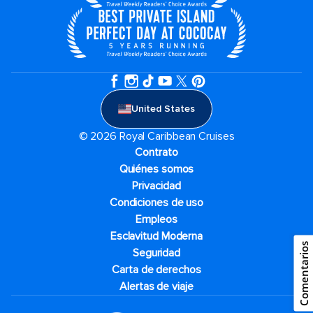
United States
© 2026 Royal Caribbean Cruises
Contrato
Quiénes somos
Privacidad
Condiciones de uso
Empleos
Esclavitud Moderna
Comentarios
Seguridad
Carta de derechos
Alertas de viaje