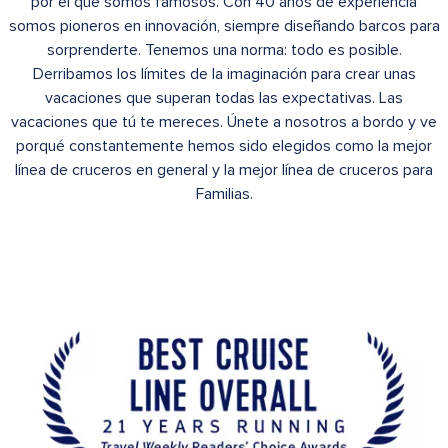
por el que somos famosos. Con 40 años de experiencia
somos pioneros en innovación, siempre diseñando barcos para
sorprenderte. Tenemos una norma: todo es posible.
Derribamos los límites de la imaginación para crear unas
vacaciones que superan todas las expectativas. Las
vacaciones que tú te mereces. Únete a nosotros a bordo y ve
porqué constantemente hemos sido elegidos como la mejor
línea de cruceros en general y la mejor línea de cruceros para
Familias.