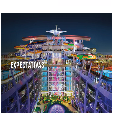
SUPERANDO
EXPECTATIVAS