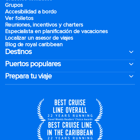
Grupos
Accesibilidad a bordo
Ver folletos
Reuniones, incentivos y charters​
Especialista en planificación de vacaciones
Localizar un asesor de viajes
Blog de royal caribbean
Destinos
Puertos populares
Prepara tu viaje