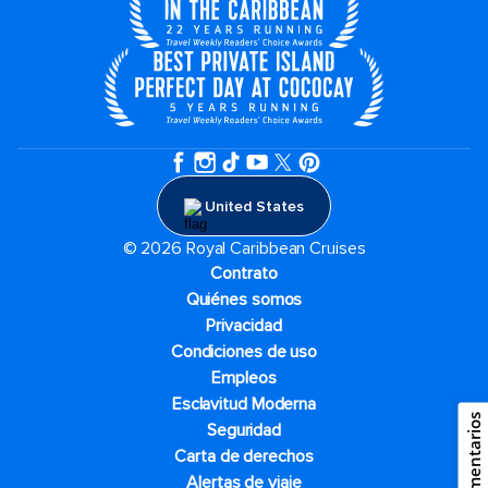
United States
© 2026 Royal Caribbean Cruises
Contrato
Quiénes somos
Privacidad
Condiciones de uso
Empleos
Esclavitud Moderna
Comentarios
Seguridad
Carta de derechos
Alertas de viaje