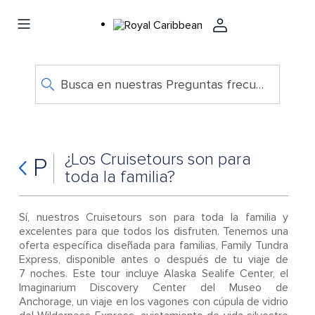
Busca en nuestras Preguntas frecuentes
¿Los Cruisetours son para
P
toda la familia?
Sí, nuestros Cruisetours son para toda la familia y
excelentes para que todos los disfruten. Tenemos una
oferta específica diseñada para familias, Family Tundra
Express, disponible antes o después de tu viaje de
7 noches. Este tour incluye Alaska Sealife Center, el
Imaginarium Discovery Center del Museo de
Anchorage, un viaje en los vagones con cúpula de vidrio