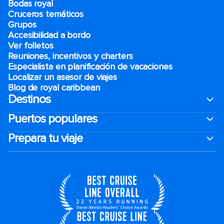
Bodas royal
Cruceros temáticos
Grupos
Accesibilidad a bordo
Ver folletos
Reuniones, incentivos y charters​
Especialista en planificación de vacaciones
Localizar un asesor de viajes
Blog de royal caribbean
Destinos
Puertos populares
Prepara tu viaje