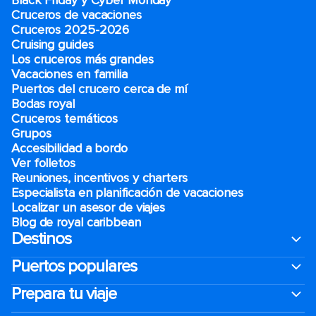
Black Friday y Cyber Monday
Cruceros de vacaciones
Cruceros 2025-2026
Cruising guides
Los cruceros más grandes
Vacaciones en familia
Puertos del crucero cerca de mí
Bodas royal
Cruceros temáticos
Grupos
Accesibilidad a bordo
Ver folletos
Reuniones, incentivos y charters​
Especialista en planificación de vacaciones
Localizar un asesor de viajes
Blog de royal caribbean
Destinos
Puertos populares
Prepara tu viaje