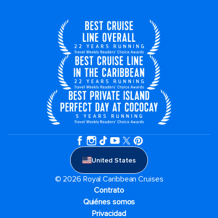
United States
© 2026 Royal Caribbean Cruises
Contrato
Quiénes somos
Privacidad