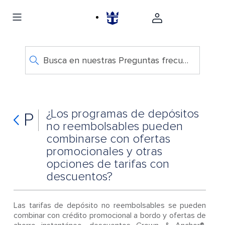
Busca en nuestras Preguntas frecuentes
¿Los programas de depósitos
P
no reembolsables pueden
combinarse con ofertas
promocionales y otras
opciones de tarifas con
descuentos?
Las tarifas de depósito no reembolsables se pueden
combinar con crédito promocional a bordo y ofertas de