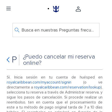
Busca en nuestras Preguntas frecuentes
¿Puedo cancelar mi reserva
P
online?
Sí. Inicia sesión en tu cuenta de huésped en
royalcaribbean.com/myaccount/signin
(o ve
directamente a
royalcaribbean.com/reservation/lookup
),
selecciona tu reserva a través de Administrar reserva, y
sigue los pasos de cancelación. Si procede realizar un
reembolso, ten en cuenta que el procesamiento de
este a tu método de pago original tarda de 7 a 10 días