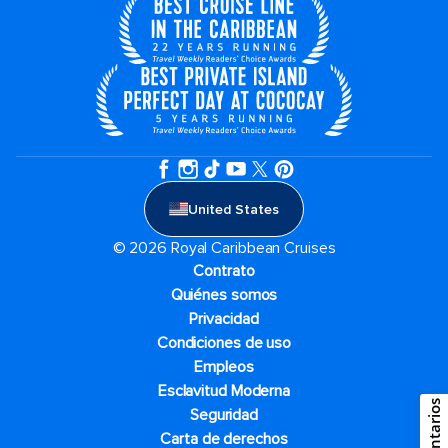
United States
© 2026 Royal Caribbean Cruises
Contrato
Quiénes somos
Privacidad
Condiciones de uso
Empleos
Esclavitud Moderna
Comentarios
Seguridad
Carta de derechos