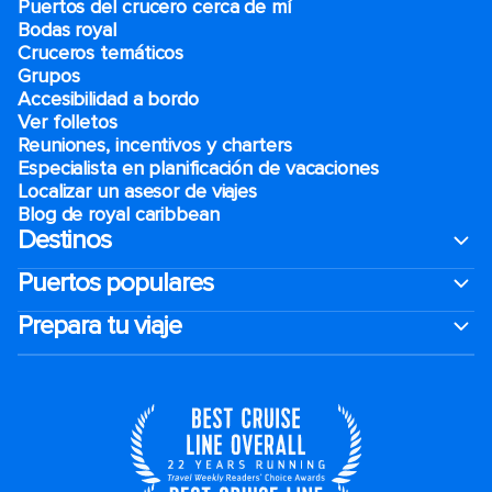
Puertos del crucero cerca de mí
Bodas royal
Cruceros temáticos
Grupos
Accesibilidad a bordo
Ver folletos
Reuniones, incentivos y charters​
Especialista en planificación de vacaciones
Localizar un asesor de viajes
Blog de royal caribbean
Destinos
Puertos populares
Prepara tu viaje