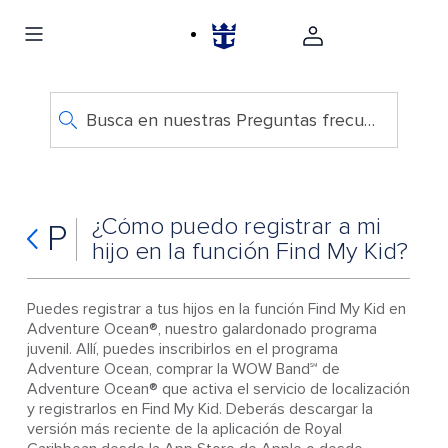
Busca en nuestras Preguntas frecuentes
¿Cómo puedo registrar a mi
P
hijo en la función Find My Kid?
Puedes registrar a tus hijos en la función Find My Kid en
Adventure Ocean®, nuestro galardonado programa
juvenil. Allí, puedes inscribirlos en el programa
Adventure Ocean, comprar la WOW Band℠ de
Adventure Ocean® que activa el servicio de localización
y registrarlos en Find My Kid. Deberás descargar la
versión más reciente de la aplicación de Royal