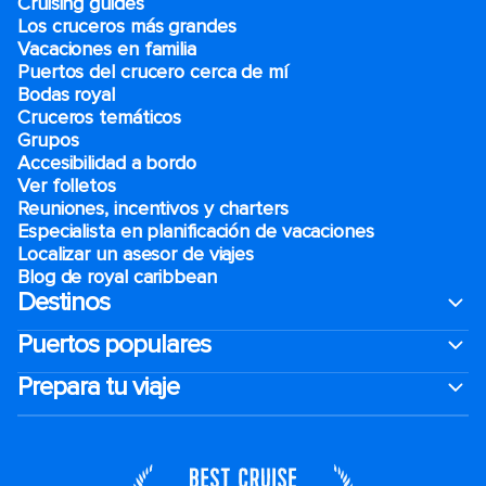
Cruising guides
Los cruceros más grandes
Vacaciones en familia
Puertos del crucero cerca de mí
Bodas royal
Cruceros temáticos
Grupos
Accesibilidad a bordo
Ver folletos
Reuniones, incentivos y charters​
Especialista en planificación de vacaciones
Localizar un asesor de viajes
Blog de royal caribbean
Destinos
Puertos populares
Prepara tu viaje