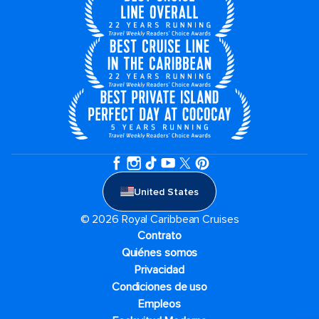
United States
© 2026 Royal Caribbean Cruises
Contrato
Quiénes somos
Privacidad
Condiciones de uso
Empleos