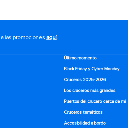
s a las promociones
aquí
.
Último momento
Black Friday y Cyber Monday
Cruceros 2025-2026
Los cruceros más grandes
Puertos del crucero cerca de mí
Cruceros temáticos
Accesibilidad a bordo