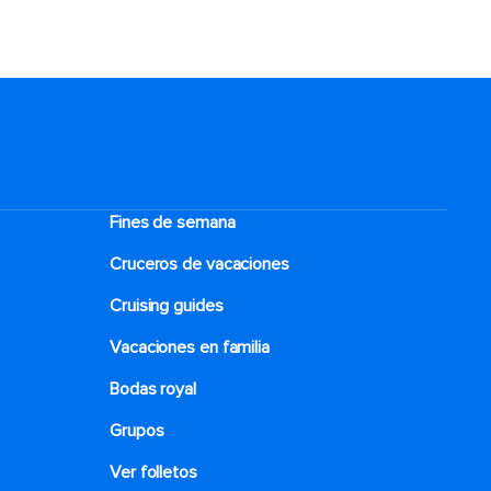
Fines de semana
Cruceros de vacaciones
Cruising guides
Vacaciones en familia
Bodas royal
Grupos
Ver folletos