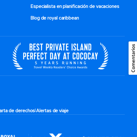
Especialista en planificación de vacaciones
Blog de royal caribbean
Comentarios
|
arta de derechos
Alertas de viaje