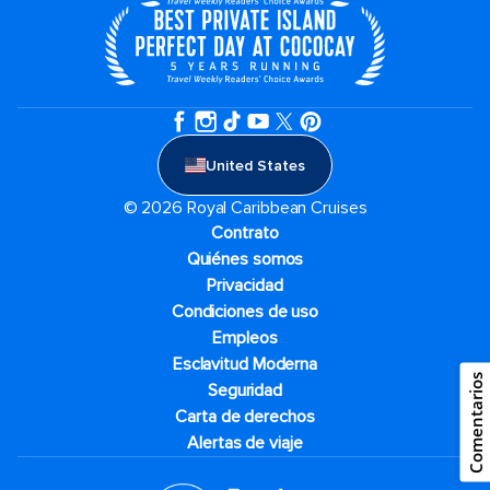
United States
© 2026 Royal Caribbean Cruises
Contrato
Quiénes somos
Privacidad
Condiciones de uso
Empleos
Esclavitud Moderna
Comentarios
Seguridad
Carta de derechos
Alertas de viaje