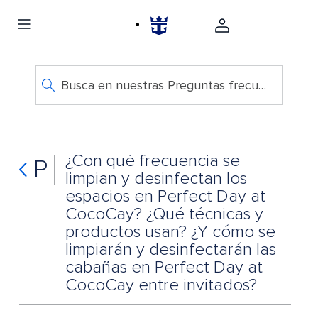
Busca en nuestras Preguntas frecuentes
¿Con qué frecuencia se
P
limpian y desinfectan los
espacios en Perfect Day at
CocoCay? ¿Qué técnicas y
productos usan? ¿Y cómo se
limpiarán y desinfectarán las
cabañas en Perfect Day at
CocoCay entre invitados?