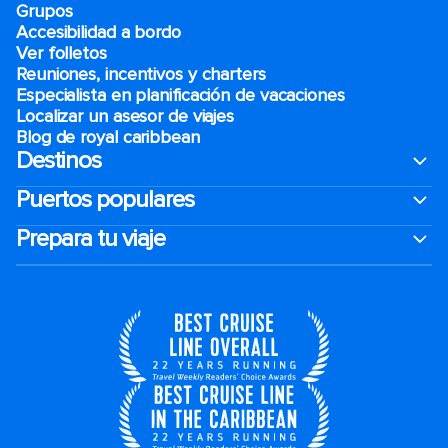
Grupos
Accesibilidad a bordo
Ver folletos
Reuniones, incentivos y charters​
Especialista en planificación de vacaciones
Localizar un asesor de viajes
Blog de royal caribbean
Destinos
Puertos populares
Prepara tu viaje