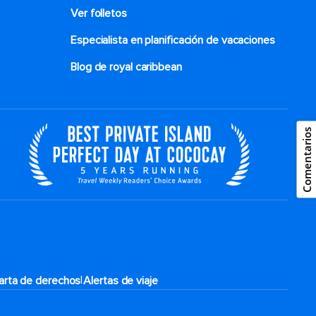
Ver folletos
Especialista en planificación de vacaciones
Blog de royal caribbean
Comentarios
|
arta de derechos
Alertas de viaje