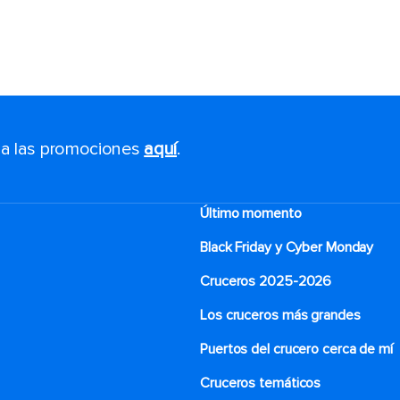
s a las promociones
aquí
.
Último momento
Black Friday y Cyber Monday
Cruceros 2025-2026
Los cruceros más grandes
Puertos del crucero cerca de mí
Cruceros temáticos