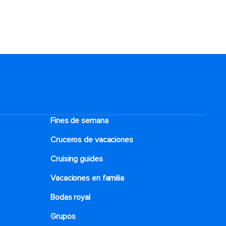
Fines de semana
Cruceros de vacaciones
Cruising guides
Vacaciones en familia
Bodas royal
Grupos