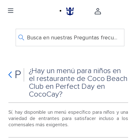
Busca en nuestras Preguntas frecuentes
¿Hay un menú para niños en
P
el restaurante de Coco Beach
Club en Perfect Day en
CocoCay?
Sí, hay disponible un menú específico para niños y una
variedad de entrantes para satisfacer incluso a los
comensales más exigentes.