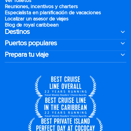
Ver folletos
Reuniones, incentivos y charters​
Especialista en planificación de vacaciones
Localizar un asesor de viajes
Blog de royal caribbean
Destinos
Puertos populares
Prepara tu viaje