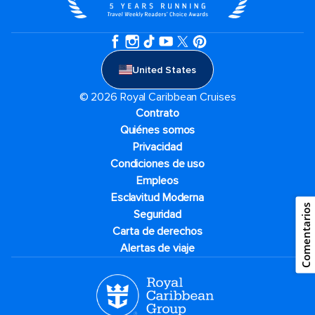
United States
© 2026 Royal Caribbean Cruises
Contrato
Quiénes somos
Privacidad
Condiciones de uso
Empleos
Esclavitud Moderna
Comentarios
Seguridad
Carta de derechos
Alertas de viaje