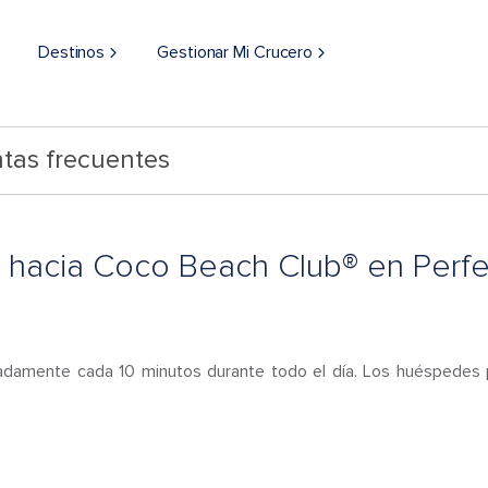
Destinos
Gestionar Mi Crucero
tas frecuentes
e hacia Coco Beach Club® en Perfe
madamente cada 10 minutos durante todo el día. Los huéspedes p