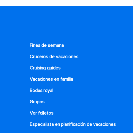
Fines de semana
Cruceros de vacaciones
Cruising guides
Vacaciones en familia
Bodas royal
Grupos
Ver folletos
Especialista en planificación de vacaciones