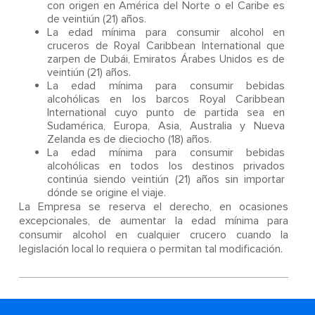
con origen en América del Norte o el Caribe es
de veintiún (21) años.
La edad mínima para consumir alcohol en
cruceros de Royal Caribbean International que
zarpen de Dubái, Emiratos Árabes Unidos es de
veintiún (21) años.
La edad mínima para consumir bebidas
alcohólicas en los barcos Royal Caribbean
International cuyo punto de partida sea en
Sudamérica, Europa, Asia, Australia y Nueva
Zelanda es de dieciocho (18) años.
La edad mínima para consumir bebidas
alcohólicas en todos los destinos privados
continúa siendo veintiún (21) años sin importar
dónde se origine el viaje.
La Empresa se reserva el derecho, en ocasiones
excepcionales, de aumentar la edad mínima para
consumir alcohol en cualquier crucero cuando la
legislación local lo requiera o permitan tal modificación.