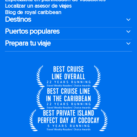
Localizar un asesor de viajes
Blog de royal caribbean
Destinos
Puertos populares
Prepara tu viaje