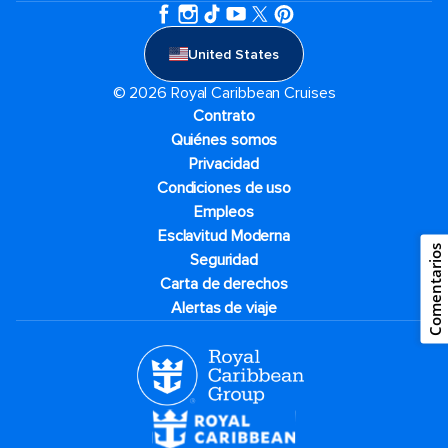
United States
© 2026 Royal Caribbean Cruises
Contrato
Quiénes somos
Privacidad
Condiciones de uso
Empleos
Esclavitud Moderna
Comentarios
Seguridad
Carta de derechos
Alertas de viaje