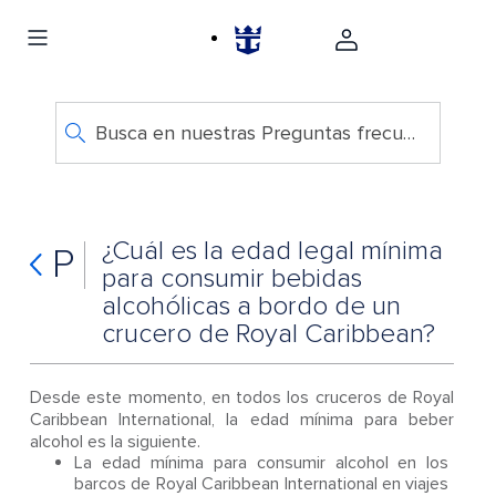
Busca en nuestras Preguntas frecuentes
¿Cuál es la edad legal mínima
P
para consumir bebidas
alcohólicas a bordo de un
crucero de Royal Caribbean?
Desde este momento, en todos los cruceros de Royal
Caribbean International, la edad mínima para beber
alcohol es la siguiente.
La edad mínima para consumir alcohol en los
barcos de Royal Caribbean International en viajes