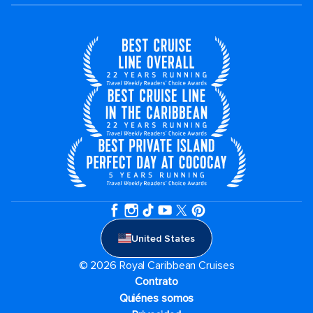
United States
© 2026 Royal Caribbean Cruises
Contrato
Quiénes somos