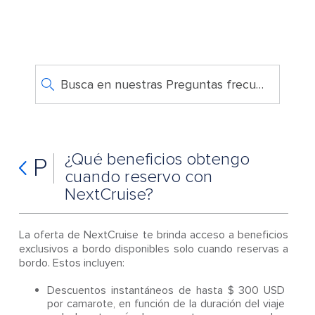
Busca en nuestras Preguntas frecuentes
¿Qué beneficios obtengo
P
cuando reservo con
NextCruise?
La oferta de NextCruise te brinda acceso a beneficios
exclusivos a bordo disponibles solo cuando reservas a
bordo. Estos incluyen:
Descuentos instantáneos de hasta $ 300 USD
por camarote, en función de la duración del viaje