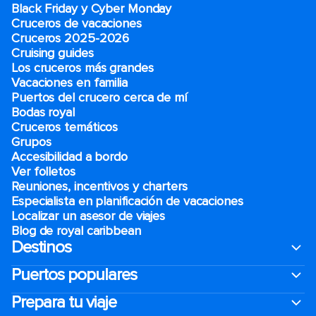
Black Friday y Cyber Monday
Cruceros de vacaciones
Cruceros 2025-2026
Cruising guides
Los cruceros más grandes
Vacaciones en familia
Puertos del crucero cerca de mí
Bodas royal
Cruceros temáticos
Grupos
Accesibilidad a bordo
Ver folletos
Reuniones, incentivos y charters​
Especialista en planificación de vacaciones
Localizar un asesor de viajes
Blog de royal caribbean
Destinos
Puertos populares
Prepara tu viaje