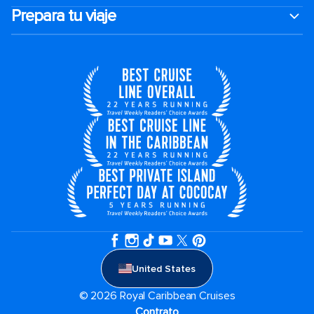
Prepara tu viaje
United States
© 2026 Royal Caribbean Cruises
Contrato