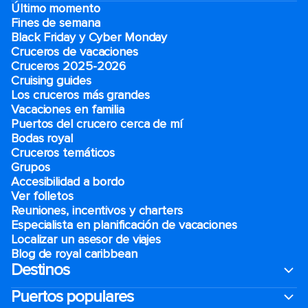
Último momento
Fines de semana
Black Friday y Cyber Monday
Cruceros de vacaciones
Cruceros 2025-2026
Cruising guides
Los cruceros más grandes
Vacaciones en familia
Puertos del crucero cerca de mí
Bodas royal
Cruceros temáticos
Grupos
Accesibilidad a bordo
Ver folletos
Reuniones, incentivos y charters​
Especialista en planificación de vacaciones
Localizar un asesor de viajes
Blog de royal caribbean
Destinos
Puertos populares