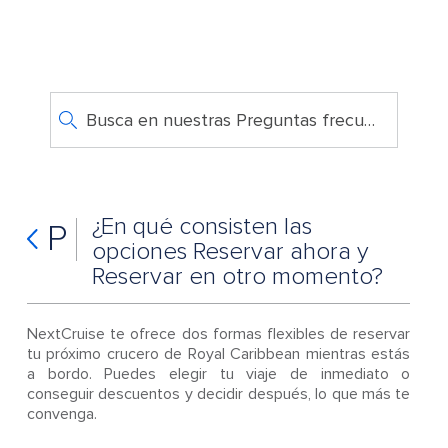
Busca en nuestras Preguntas frecuentes
¿En qué consisten las
P
opciones Reservar ahora y
Reservar en otro momento?
NextCruise te ofrece dos formas flexibles de reservar
tu próximo crucero de Royal Caribbean mientras estás
a bordo. Puedes elegir tu viaje de inmediato o
conseguir descuentos y decidir después, lo que más te
convenga.