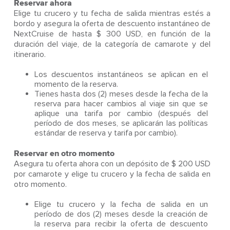
Reservar ahora
Elige tu crucero y tu fecha de salida mientras estés a
bordo y asegura la oferta de descuento instantáneo de
NextCruise de hasta $ 300 USD, en función de la
duración del viaje, de la categoría de camarote y del
itinerario.
Los descuentos instantáneos se aplican en el
momento de la reserva.
Tienes hasta dos (2) meses desde la fecha de la
reserva para hacer cambios al viaje sin que se
aplique una tarifa por cambio (después del
período de dos meses, se aplicarán las políticas
estándar de reserva y tarifa por cambio).
Reservar en otro momento
Asegura tu oferta ahora con un depósito de $ 200 USD
por camarote y elige tu crucero y la fecha de salida en
otro momento.
Elige tu crucero y la fecha de salida en un
período de dos (2) meses desde la creación de
la reserva para recibir la oferta de descuento