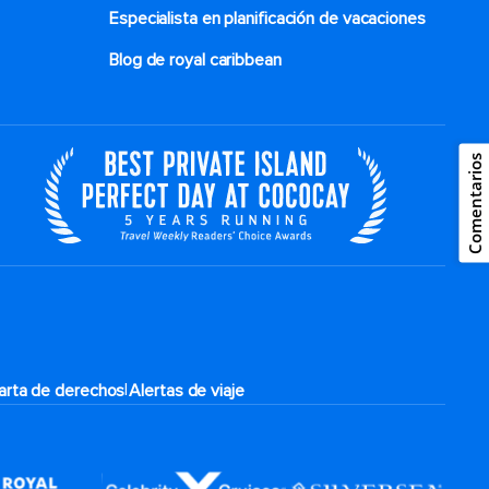
Especialista en planificación de vacaciones
Blog de royal caribbean
Comentarios
|
arta de derechos
Alertas de viaje