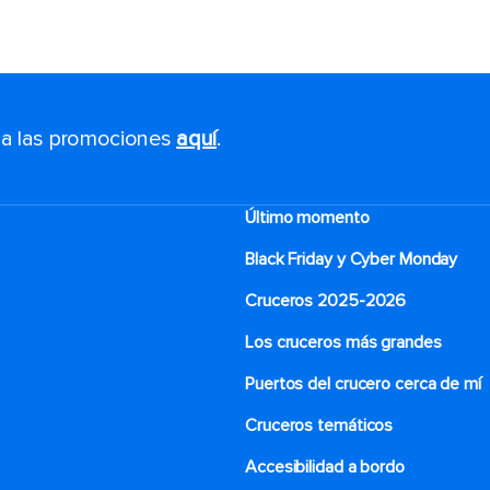
s a las promociones
aquí
.
Último momento
Black Friday y Cyber Monday
Cruceros 2025-2026
Los cruceros más grandes
Puertos del crucero cerca de mí
Cruceros temáticos
Accesibilidad a bordo