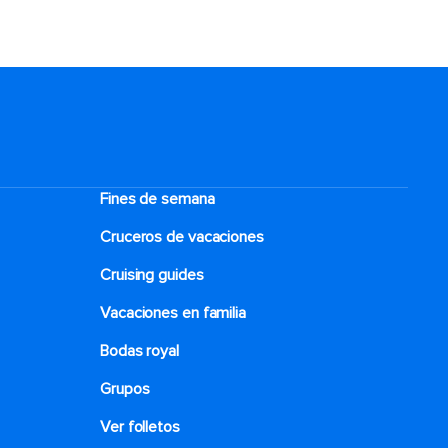
Fines de semana
Cruceros de vacaciones
Cruising guides
Vacaciones en familia
Bodas royal
Grupos
Ver folletos