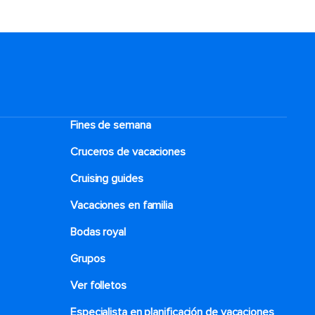
Fines de semana
Cruceros de vacaciones
Cruising guides
Vacaciones en familia
Bodas royal
Grupos
Ver folletos
Especialista en planificación de vacaciones