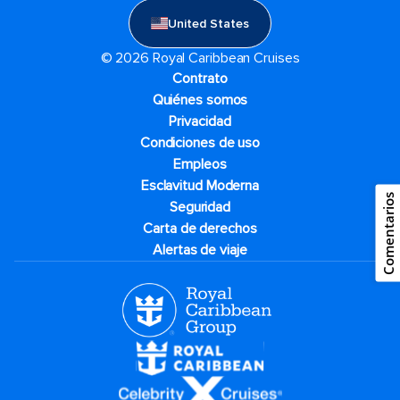
United States
© 2026 Royal Caribbean Cruises
Contrato
Quiénes somos
Privacidad
Condiciones de uso
Empleos
Esclavitud Moderna
Comentarios
Seguridad
Carta de derechos
Alertas de viaje