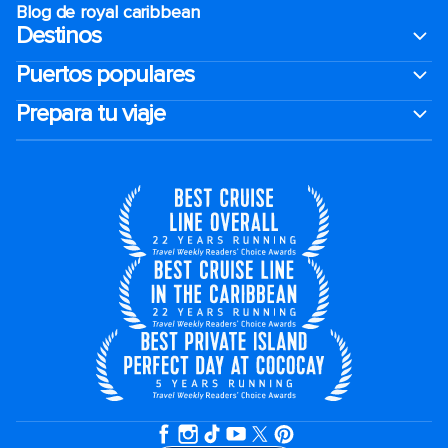
Blog de royal caribbean
Destinos
Puertos populares
Prepara tu viaje