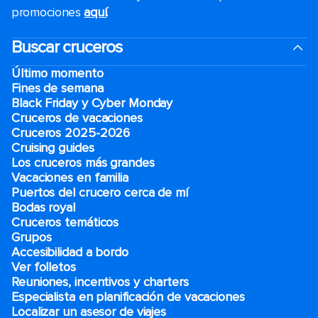
promociones
aquí
.
Buscar cruceros
Último momento
Fines de semana
Black Friday y Cyber Monday
Cruceros de vacaciones
Cruceros 2025-2026
Cruising guides
Los cruceros más grandes
Vacaciones en familia
Puertos del crucero cerca de mí
Bodas royal
Cruceros temáticos
Grupos
Accesibilidad a bordo
Ver folletos
Reuniones, incentivos y charters​
Especialista en planificación de vacaciones
Localizar un asesor de viajes