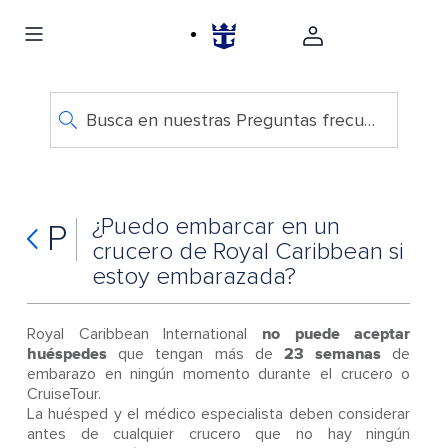
Busca en nuestras Preguntas frecuentes
¿Puedo embarcar en un
P
crucero de Royal Caribbean si
estoy embarazada?
Royal Caribbean International
no puede aceptar
huéspedes
que tengan más de
23 semanas
de
embarazo en ningún momento durante el crucero o
CruiseTour.
La huésped y el médico especialista deben considerar
antes de cualquier crucero que no hay ningún