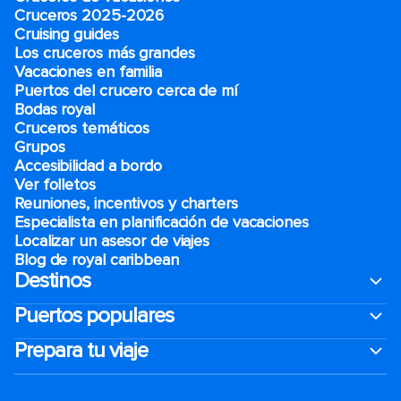
Cruceros 2025-2026
Cruising guides
Los cruceros más grandes
Vacaciones en familia
Puertos del crucero cerca de mí
Bodas royal
Cruceros temáticos
Grupos
Accesibilidad a bordo
Ver folletos
Reuniones, incentivos y charters​
Especialista en planificación de vacaciones
Localizar un asesor de viajes
Blog de royal caribbean
Destinos
Puertos populares
Prepara tu viaje