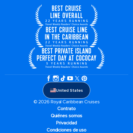
United States
© 2026 Royal Caribbean Cruises
Contrato
Quiénes somos
Privacidad
Condiciones de uso