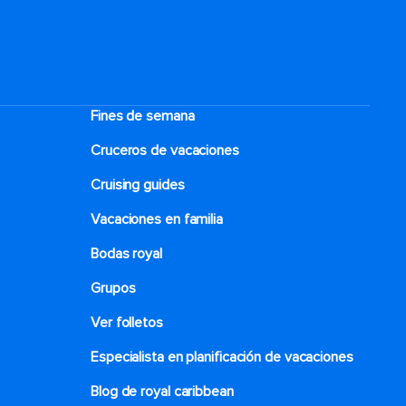
Fines de semana
Cruceros de vacaciones
Cruising guides
Vacaciones en familia
Bodas royal
Grupos
Ver folletos
Especialista en planificación de vacaciones
Blog de royal caribbean