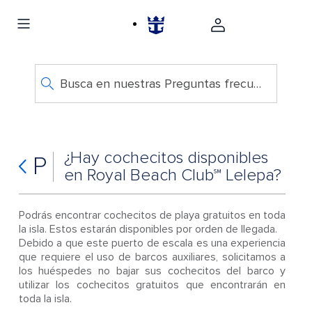
Busca en nuestras Preguntas frecuentes
¿Hay cochecitos disponibles
P
en Royal Beach Club℠ Lelepa?
Podrás encontrar cochecitos de playa gratuitos en toda
la isla. Estos estarán disponibles por orden de llegada.
Debido a que este puerto de escala es una experiencia
que requiere el uso de barcos auxiliares, solicitamos a
los huéspedes no bajar sus cochecitos del barco y
utilizar los cochecitos gratuitos que encontrarán en
toda la isla.