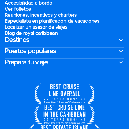
Accesibilidad a bordo
Ver folletos
Reuniones, incentivos y charters​
Especialista en planificación de vacaciones
Localizar un asesor de viajes
Blog de royal caribbean
Destinos
Puertos populares
Prepara tu viaje