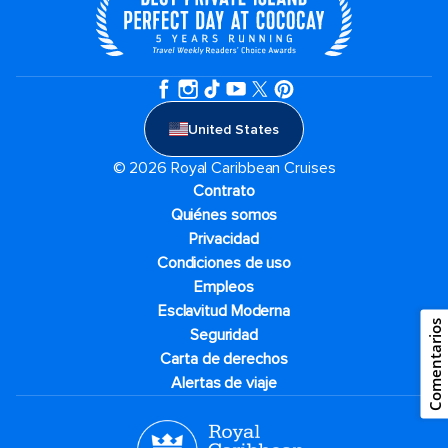
United States
© 2026 Royal Caribbean Cruises
Contrato
Quiénes somos
Privacidad
Condiciones de uso
Empleos
Esclavitud Moderna
Comentarios
Seguridad
Carta de derechos
Alertas de viaje