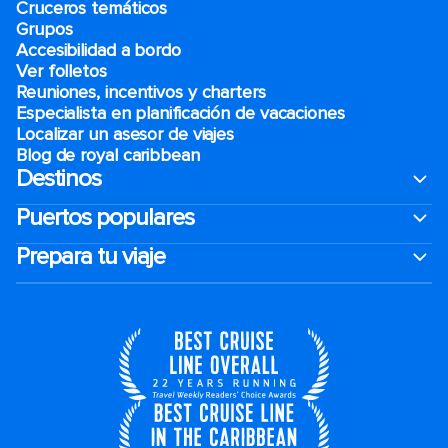
Cruceros temáticos
Grupos
Accesibilidad a bordo
Ver folletos
Reuniones, incentivos y charters​
Especialista en planificación de vacaciones
Localizar un asesor de viajes
Blog de royal caribbean
Destinos
Puertos populares
Prepara tu viaje