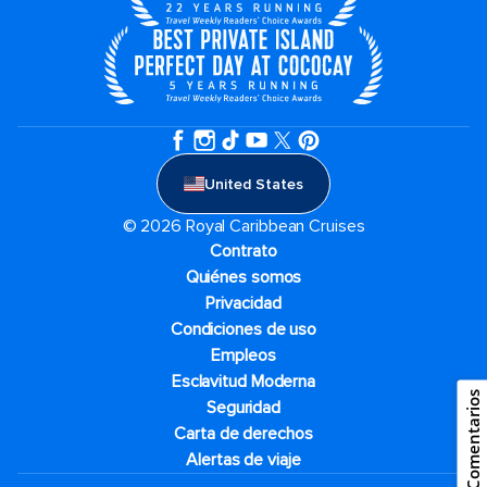
United States
© 2026 Royal Caribbean Cruises
Contrato
Quiénes somos
Privacidad
Condiciones de uso
Empleos
Esclavitud Moderna
Comentarios
Seguridad
Carta de derechos
Alertas de viaje