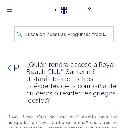
Busca en nuestras Preguntas frecuentes
¿Quién tendrá acceso a Royal
P
Beach Club℠ Santorini?
¿Estará abierto a otros
huéspedes de la compañía de
cruceros o residentes griegos
locales?
Royal Beach Club Santorini está abierto para los
huéspedes de Royal Caribbean Group® que viajan en