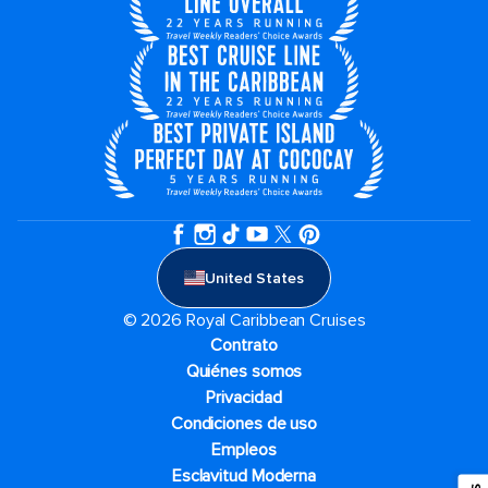
United States
© 2026 Royal Caribbean Cruises
Contrato
Quiénes somos
Privacidad
Condiciones de uso
Empleos
Esclavitud Moderna