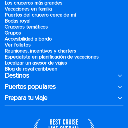
Los cruceros más grandes
Vacaciones en familia
Puertos del crucero cerca de mí
Bodas royal
Cruceros temáticos
Grupos
Accesibilidad a bordo
Ver folletos
Reuniones, incentivos y charters​
Especialista en planificación de vacaciones
Localizar un asesor de viajes
Blog de royal caribbean
Destinos
Puertos populares
Prepara tu viaje