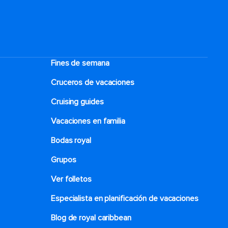
Fines de semana
Cruceros de vacaciones
Cruising guides
Vacaciones en familia
Bodas royal
Grupos
Ver folletos
Especialista en planificación de vacaciones
Blog de royal caribbean