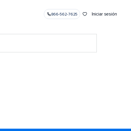
Iniciar sesión
866-562-7625