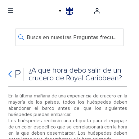
Busca en nuestras Preguntas frecuentes
¿A qué hora debo salir de un
P
crucero de Royal Caribbean?
En la última mañana de una experiencia de crucero en la
mayoría de los países, todos los huéspedes deben
abandonar el barco antes de que los siguientes
huéspedes puedan embarcar.
Los huéspedes recibirán una etiqueta para el equipaje
de un color específico que se correlacionará con la hora
en la que deben desembarcar. Los huéspedes deben