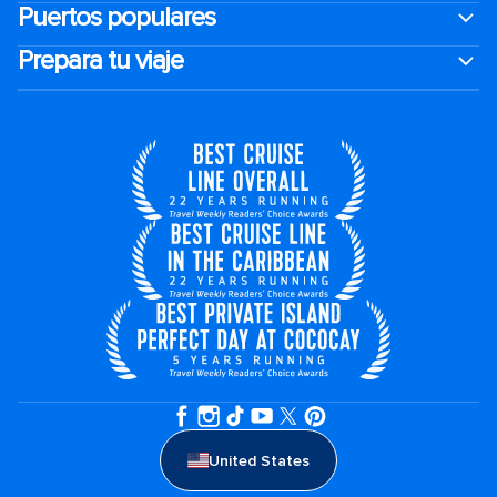
Puertos populares
Prepara tu viaje
United States