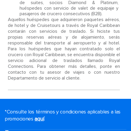
de suites, socios Diamond & Platinum,
huéspedes con servicio de valet de equipaje y
pasajeros de crucero consecutivos (B2B).
Aquellos huéspedes que adquirieron paquetes aéreos,
de hotel y de Cruisetours a través de Royal Caribbean
contarán con servicios de traslado. Si hiciste tus
propias reservas aéreas y de alojamiento, serás
responsable del transporte al aeropuerto y al hotel.
Para los huéspedes que hayan contratado solo el
crucero con Royal Caribbean, se encuentra disponible el
servicio adicional de traslados llamado Royal
Connections. Para obtener más detalles, ponte en
contacto con tu asesor de viajes o con nuestro
Departamento de servicio al cliente.
*Consulte los términos y condiciones aplicables a las
promociones
aquí
.