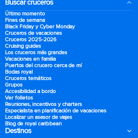
Buscar cruceros
Último momento
Fines de semana
Black Friday y Cyber Monday
Cruceros de vacaciones
Cruceros 2025-2026
Cruising guides
Los cruceros más grandes
Vacaciones en familia
Puertos del crucero cerca de mí
Bodas royal
Cruceros temáticos
Grupos
Accesibilidad a bordo
Ver folletos
Reuniones, incentivos y charters​
Especialista en planificación de vacaciones
Localizar un asesor de viajes
Blog de royal caribbean
Destinos