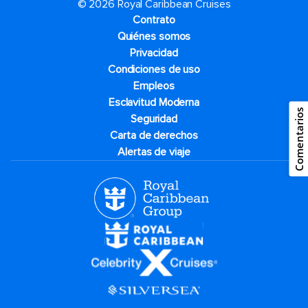
© 2026 Royal Caribbean Cruises
Contrato
Quiénes somos
Privacidad
Condiciones de uso
Empleos
Esclavitud Moderna
Comentarios
Seguridad
Carta de derechos
Alertas de viaje