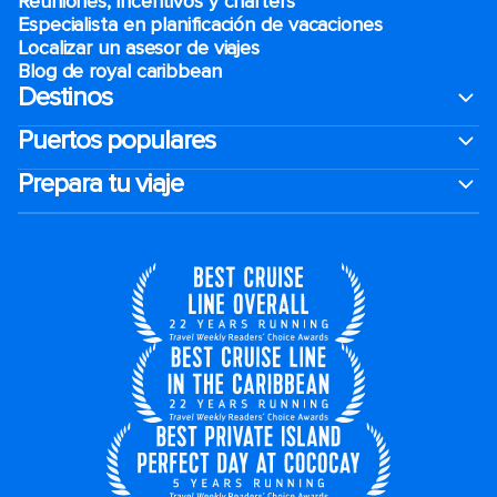
Reuniones, incentivos y charters​
Especialista en planificación de vacaciones
Localizar un asesor de viajes
Blog de royal caribbean
Destinos
Puertos populares
Prepara tu viaje