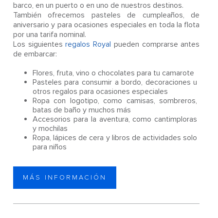
barco, en un puerto o en uno de nuestros destinos.
También ofrecemos pasteles de cumpleaños, de
aniversario y para ocasiones especiales en toda la flota
por una tarifa nominal.
Los siguientes
regalos Royal
pueden comprarse antes
de embarcar:
Flores, fruta, vino o chocolates para tu camarote
Pasteles para consumir a bordo, decoraciones u
otros regalos para ocasiones especiales
Ropa con logotipo, como camisas, sombreros,
batas de baño y muchos más
Accesorios para la aventura, como cantimploras
y mochilas
Ropa, lápices de cera y libros de actividades solo
para niños
MÁS INFORMACIÓN