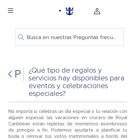
Busca en nuestras Preguntas frecuentes
¿Qué tipo de regalos y
P
servicios hay disponibles para
eventos y celebraciones
especiales?
No importa si celebras un día especial o tu relación con
alguien especial, las vacaciones en crucero de Royal
Caribbean están repletas de momentos asombrosos
de principio a fin. Podemos ayudarte a planificar tu
boda o renovar tus votos matrimoniales a bordo del