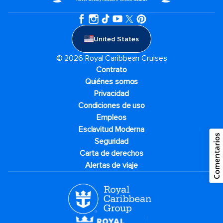
United States
© 2026 Royal Caribbean Cruises
Contrato
Quiénes somos
Privacidad
Condiciones de uso
Empleos
Esclavitud Moderna
Comentarios
Seguridad
Carta de derechos
Alertas de viaje