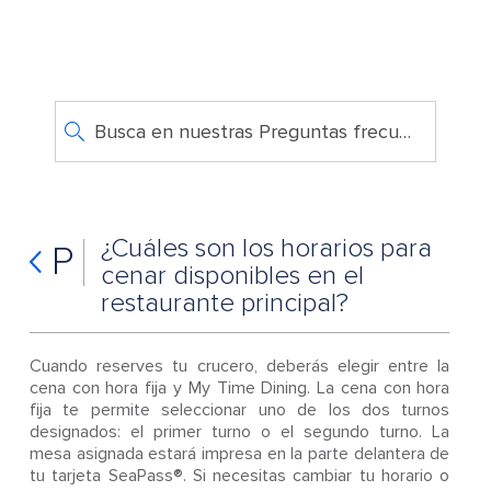
Busca en nuestras Preguntas frecuentes
¿Cuáles son los horarios para
P
cenar disponibles en el
restaurante principal?
Cuando reserves tu crucero, deberás elegir entre la
cena con hora fija y My Time Dining. La cena con hora
fija te permite seleccionar uno de los dos turnos
designados: el primer turno o el segundo turno. La
mesa asignada estará impresa en la parte delantera de
tu tarjeta SeaPass®. Si necesitas cambiar tu horario o