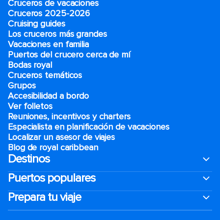
Cruceros de vacaciones
Cruceros 2025-2026
Cruising guides
Los cruceros más grandes
Vacaciones en familia
Puertos del crucero cerca de mí
Bodas royal
Cruceros temáticos
Grupos
Accesibilidad a bordo
Ver folletos
Reuniones, incentivos y charters​
Especialista en planificación de vacaciones
Localizar un asesor de viajes
Blog de royal caribbean
Destinos
Puertos populares
Prepara tu viaje