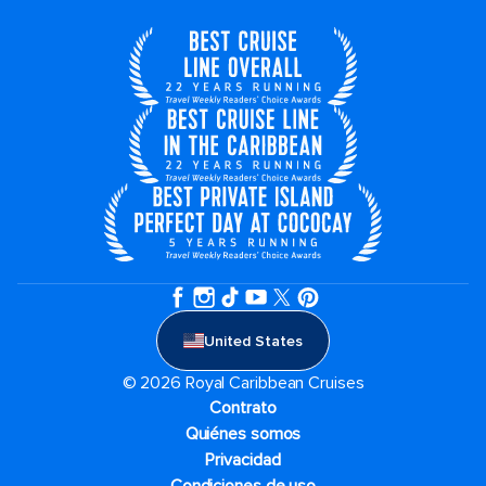
United States
© 2026 Royal Caribbean Cruises
Contrato
Quiénes somos
Privacidad