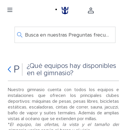
Busca en nuestras Preguntas frecuentes
¿Qué equipos hay disponibles
P
en el gimnasio?
Nuestro gimnasio cuenta con todos los equipos e
instalaciones que ofrecen los principales clubes
deportivos: máquinas de pesas, pesas libres, bicicletas
estáticas, escaladoras, cintas de correr, sauna, jacuzzi,
baño de vapor y suites termales. Además de amplias
vistas al océano que se extienden por millas.
*
El equipo, las ofertas, la vista y el tamaño del