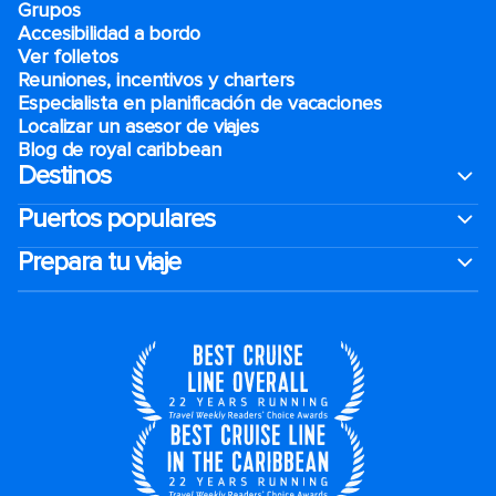
Grupos
Accesibilidad a bordo
Ver folletos
Reuniones, incentivos y charters​
Especialista en planificación de vacaciones
Localizar un asesor de viajes
Blog de royal caribbean
Destinos
Puertos populares
Prepara tu viaje