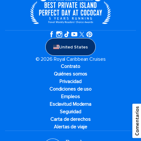
United States
© 2026 Royal Caribbean Cruises
Contrato
Quiénes somos
Privacidad
Condiciones de uso
Empleos
Esclavitud Moderna
Comentarios
Seguridad
Carta de derechos
Alertas de viaje