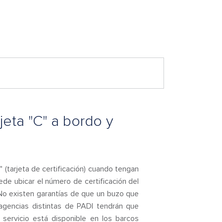
jeta "C" a bordo y
(tarjeta de certificación) cuando tengan
ede ubicar el número de certificación del
. No existen garantías de que un buzo que
 agencias distintas de PADI tendrán que
 servicio está disponible en los barcos