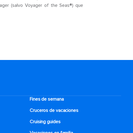
ager (salvo Voyager of the Seas®) que
Fines de semana
Cruceros de vacaciones
Cruising guides