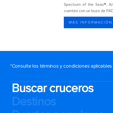
Spectrum of the Seas®, An
cuenten con un buzo de PAD
MÁS INFORMACIÓN
*Consulte los términos y condiciones aplicable
Buscar cruceros
Destinos