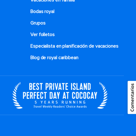
Vacaciones en familia
Bodas royal
Grupos
Ver folletos
Especialista en planificación de vacaciones
Blog de royal caribbean
Comentarios