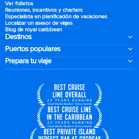
Ver folletos
Reuniones, incentivos y charters​
Especialista en planificación de vacaciones
Localizar un asesor de viajes
Blog de royal caribbean
Destinos
Puertos populares
Prepara tu viaje