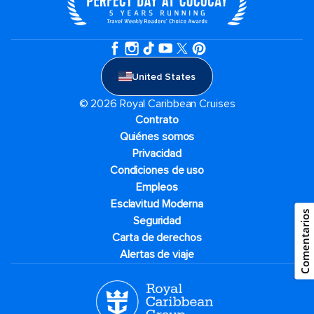
United States
© 2026 Royal Caribbean Cruises
Contrato
Quiénes somos
Privacidad
Condiciones de uso
Empleos
Esclavitud Moderna
Comentarios
Seguridad
Carta de derechos
Alertas de viaje