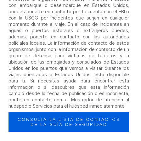
con embarque o desembarque en Estados Unidos,
puedes ponerte en contacto por tu cuenta con el FBI o
con la USCG por incidentes que surjan en cualquier
momento durante el viaje. En el caso de incidentes en
aguas o puertos estatales o extranjeros puedes,
además, ponerte en contacto con las autoridades
policiales locales. La información de contacto de estos
organismos, junto con la información de contacto de un
grupo de defensa para víctimas de terceros y la
ubicación de las embajadas y consulados de Estados
Unidos en los puertos que vamos a visitar durante los
viajes orientados a Estados Unidos, está disponible
para ti. Si necesitas ayuda para encontrar esta
información o si descubres que esta información
cambió desde la fecha de publicación o es incorrecta,
ponte en contacto con el Mostrador de atención al
huésped o Servicios para el huésped inmediatamente.
CONSULTA LA LISTA DE CONTACTOS
DE LA GUÍA DE SEGURIDAD