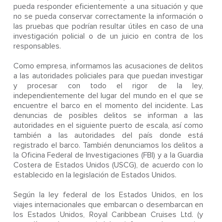
pueda responder eficientemente a una situación y que
no se pueda conservar correctamente la información o
las pruebas que podrían resultar útiles en caso de una
investigación policial o de un juicio en contra de los
responsables.
Como empresa, informamos las acusaciones de delitos
a las autoridades policiales para que puedan investigar
y procesar con todo el rigor de la ley,
independientemente del lugar del mundo en el que se
encuentre el barco en el momento del incidente. Las
denuncias de posibles delitos se informan a las
autoridades en el siguiente puerto de escala, así como
también a las autoridades del país donde está
registrado el barco. También denunciamos los delitos a
la Oficina Federal de Investigaciones (FBI) y a la Guardia
Costera de Estados Unidos (USCG), de acuerdo con lo
establecido en la legislación de Estados Unidos.
Según la ley federal de los Estados Unidos, en los
viajes internacionales que embarcan o desembarcan en
los Estados Unidos, Royal Caribbean Cruises Ltd. (y