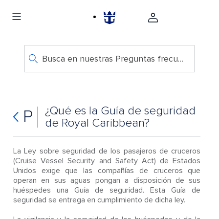
Busca en nuestras Preguntas frecuentes
¿Qué es la Guía de seguridad
P
de Royal Caribbean?
La Ley sobre seguridad de los pasajeros de cruceros
(Cruise Vessel Security and Safety Act) de Estados
Unidos exige que las compañías de cruceros que
operan en sus aguas pongan a disposición de sus
huéspedes una Guía de seguridad. Esta Guía de
seguridad se entrega en cumplimiento de dicha ley.