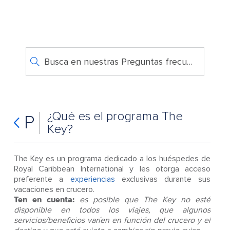
Busca en nuestras Preguntas frecuentes
¿Qué es el programa The
P
Key?
The Key es un programa dedicado a los huéspedes de
Royal Caribbean International y les otorga acceso
preferente a
experiencias
exclusivas durante sus
vacaciones en crucero.
Ten en cuenta:
es posible que The Key no esté
disponible en todos los viajes, que algunos
servicios/beneficios varíen en función del crucero y el