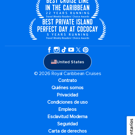
United States
© 2026 Royal Caribbean Cruises
Contrato
Quiénes somos
Privacidad
Condiciones de uso
Empleos
Esclavitud Moderna
Comentarios
Seguridad
Carta de derechos