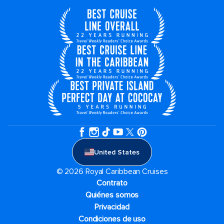
United States
© 2026 Royal Caribbean Cruises
Contrato
Quiénes somos
Privacidad
Condiciones de uso