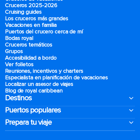
Cruceros 2025-2026
Cruising guides
Los cruceros más grandes
Vacaciones en familia
Puertos del crucero cerca de mí
Bodas royal
Cruceros temáticos
Grupos
Accesibilidad a bordo
Ver folletos
Reuniones, incentivos y charters​
Especialista en planificación de vacaciones
Localizar un asesor de viajes
Blog de royal caribbean
Destinos
Puertos populares
Prepara tu viaje