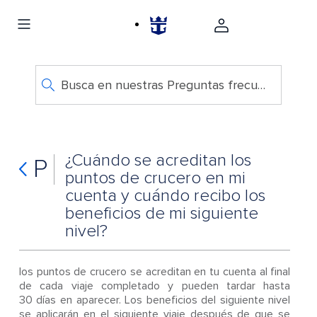
Busca en nuestras Preguntas frecuentes
¿Cuándo se acreditan los
P
puntos de crucero en mi
cuenta y cuándo recibo los
beneficios de mi siguiente
nivel?
los puntos de crucero se acreditan en tu cuenta al final
de cada viaje completado y pueden tardar hasta
30 días en aparecer. Los beneficios del siguiente nivel
se aplicarán en el siguiente viaje después de que se