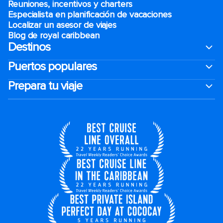
Reuniones, incentivos y charters​
Especialista en planificación de vacaciones
Localizar un asesor de viajes
Blog de royal caribbean
Destinos
Puertos populares
Prepara tu viaje