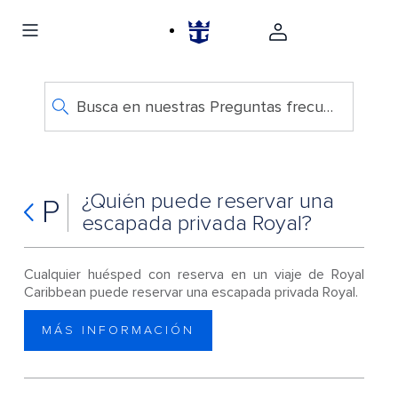
Busca en nuestras Preguntas frecuentes
¿Quién puede reservar una
P
escapada privada Royal?
Cualquier huésped con reserva en un viaje de Royal
Caribbean puede reservar una escapada privada Royal.
MÁS INFORMACIÓN