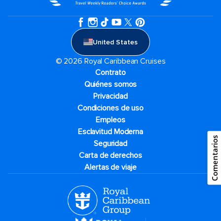
United States
© 2026 Royal Caribbean Cruises
Contrato
Quiénes somos
Privacidad
Condiciones de uso
Empleos
Esclavitud Moderna
Comentarios
Seguridad
Carta de derechos
Alertas de viaje