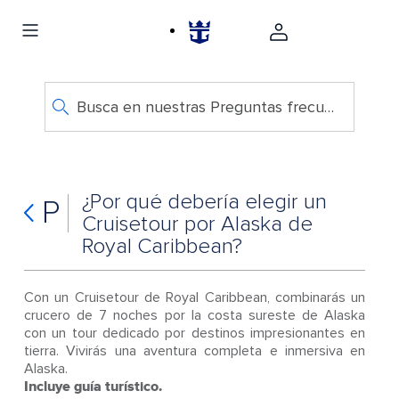
Busca en nuestras Preguntas frecuentes
¿Por qué debería elegir un
P
Cruisetour por Alaska de
Royal Caribbean?
Con un Cruisetour de Royal Caribbean, combinarás un
crucero de 7 noches por la costa sureste de Alaska
con un tour dedicado por destinos impresionantes en
tierra. Vivirás una aventura completa e inmersiva en
Alaska.
Incluye guía turístico.