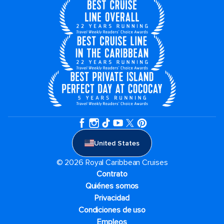
United States
© 2026 Royal Caribbean Cruises
Contrato
Quiénes somos
Privacidad
Condiciones de uso
Empleos