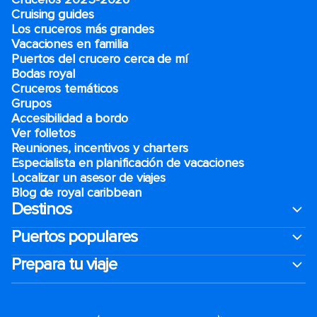
Cruising guides
Los cruceros más grandes
Vacaciones en familia
Puertos del crucero cerca de mí
Bodas royal
Cruceros temáticos
Grupos
Accesibilidad a bordo
Ver folletos
Reuniones, incentivos y charters​
Especialista en planificación de vacaciones
Localizar un asesor de viajes
Blog de royal caribbean
Destinos
Puertos populares
Prepara tu viaje