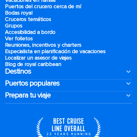
Vacaciones en familia
Puertos del crucero cerca de mí
Bodas royal
Cruceros temáticos
Grupos
Accesibilidad a bordo
Ver folletos
Reuniones, incentivos y charters​
Especialista en planificación de vacaciones
Localizar un asesor de viajes
Blog de royal caribbean
Destinos
Puertos populares
Prepara tu viaje