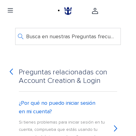
Busca en nuestras Preguntas frecuentes
Preguntas relacionadas con
Account Creation & Login
¿Por qué no puedo iniciar sesión
en mi cuenta?
Si tienes problemas para iniciar sesión en tu
cuenta, comprueba que estás usando tu