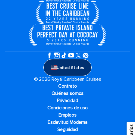
United States
© 2026 Royal Caribbean Cruises
Contrato
Quiénes somos
Privacidad
Condiciones de uso
Empleos
Esclavitud Moderna
Seguridad