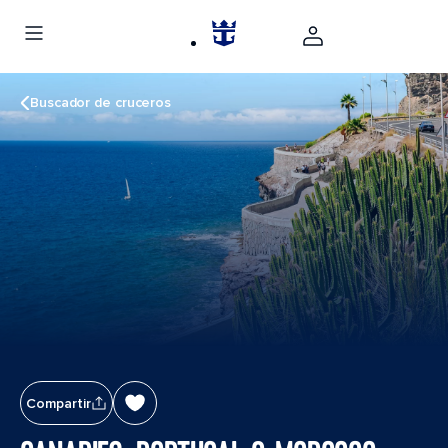
Buscador de cruceros
Compartir