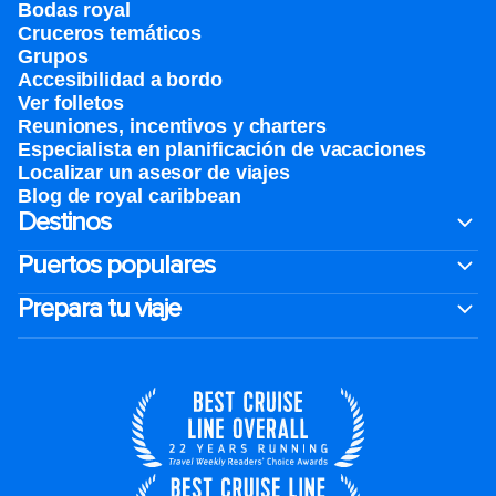
Bodas royal
Cruceros temáticos
Grupos
Accesibilidad a bordo
Ver folletos
Reuniones, incentivos y charters​
Especialista en planificación de vacaciones
Localizar un asesor de viajes
Blog de royal caribbean
Destinos
Puertos populares
Prepara tu viaje