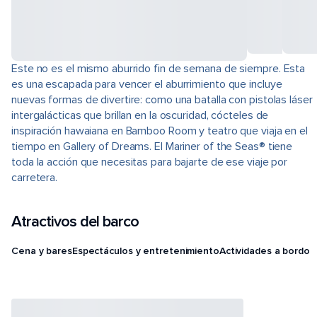
Este no es el mismo aburrido fin de semana de siempre. Esta
es una escapada para vencer el aburrimiento que incluye
nuevas formas de divertire: como una batalla con pistolas láser
intergalácticas que brillan en la oscuridad, cócteles de
inspiración hawaiana en Bamboo Room y teatro que viaja en el
tiempo en Gallery of Dreams. El Mariner of the Seas® tiene
toda la acción que necesitas para bajarte de ese viaje por
carretera.
Atractivos del barco
Cena y bares
Espectáculos y entretenimiento
Actividades a bordo