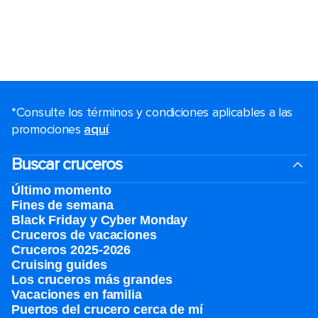
*Consulte los términos y condiciones aplicables a las
promociones
aquí
.
Buscar cruceros
Último momento
Fines de semana
Black Friday y Cyber Monday
Cruceros de vacaciones
Cruceros 2025-2026
Cruising guides
Los cruceros más grandes
Vacaciones en familia
Puertos del crucero cerca de mí