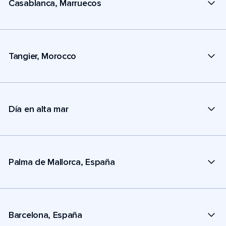
Casablanca, Marruecos
Tangier, Morocco
Día en alta mar
Palma de Mallorca, España
Barcelona, España