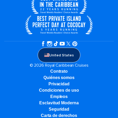
United States
© 2026 Royal Caribbean Cruises
Contrato
Quiénes somos
Privacidad
Condiciones de uso
Empleos
Esclavitud Moderna
Seguridad
Carta de derechos