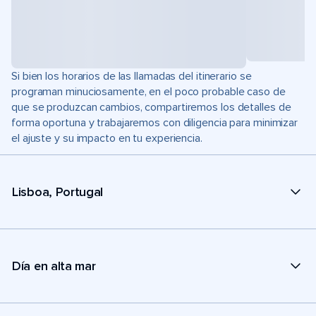
Si bien los horarios de las llamadas del itinerario se
programan minuciosamente, en el poco probable caso de
que se produzcan cambios, compartiremos los detalles de
forma oportuna y trabajaremos con diligencia para minimizar
el ajuste y su impacto en tu experiencia.
Lisboa, Portugal
Día en alta mar