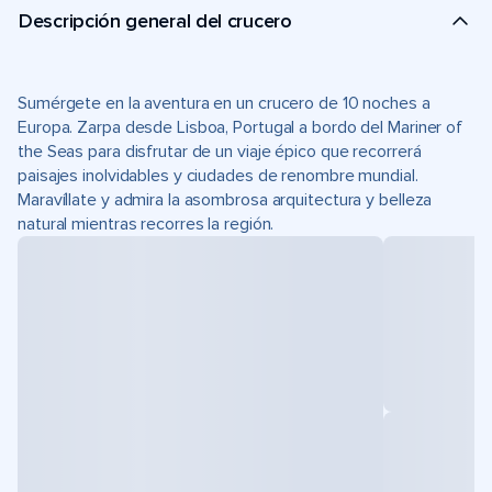
Descripción general del crucero
Sumérgete en la aventura en un crucero de 10 noches a
Europa. Zarpa desde Lisboa, Portugal a bordo del Mariner of
the Seas para disfrutar de un viaje épico que recorrerá
paisajes inolvidables y ciudades de renombre mundial.
Maravíllate y admira la asombrosa arquitectura y belleza
natural mientras recorres la región.