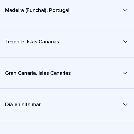
Madeira (Funchal), Portugal
Tenerife, Islas Canarias
Gran Canaria, Islas Canarias
Día en alta mar