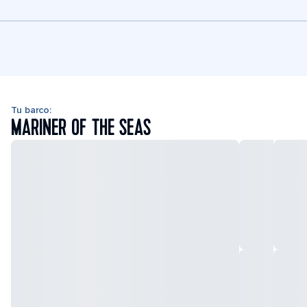
Tu barco:
MARINER OF THE SEAS