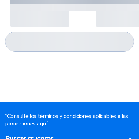
*Consulte los términos y condiciones aplicables a las
promociones
aquí
.
Buscar cruceros