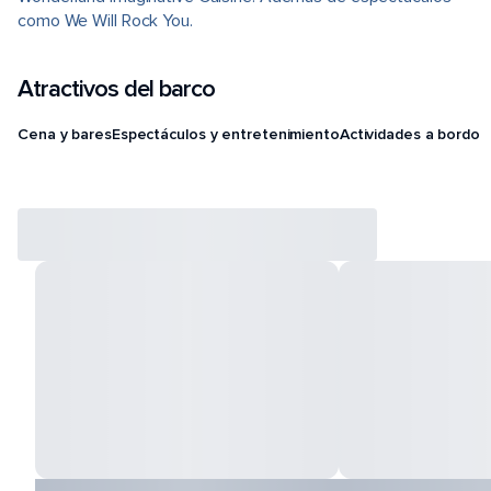
como We Will Rock You.
Atractivos del barco
Cena y bares
Espectáculos y entretenimiento
Actividades a bordo