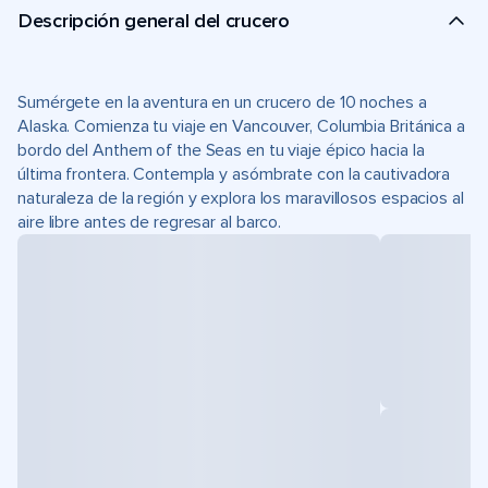
Descripción general del crucero
Sumérgete en la aventura en un crucero de 10 noches a
Alaska. Comienza tu viaje en Vancouver, Columbia Británica a
bordo del Anthem of the Seas en tu viaje épico hacia la
última frontera. Contempla y asómbrate con la cautivadora
naturaleza de la región y explora los maravillosos espacios al
aire libre antes de regresar al barco.