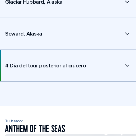
Glaciar Hubbard, Alaska
Seward, Alaska
4 Día del tour posterior al crucero
Tu barco:
ANTHEM OF THE SEAS