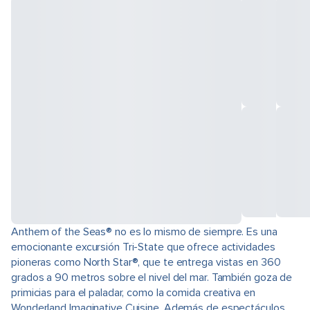
Anthem of the Seas® no es lo mismo de siempre. Es una
emocionante excursión Tri-State que ofrece actividades
pioneras como North Star®, que te entrega vistas en 360
grados a 90 metros sobre el nivel del mar. También goza de
primicias para el paladar, como la comida creativa en
Wonderland Imaginative Cuisine. Además de espectáculos