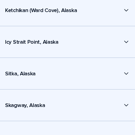
Ketchikan (Ward Cove), Alaska
Icy Strait Point, Alaska
Sitka, Alaska
Skagway, Alaska