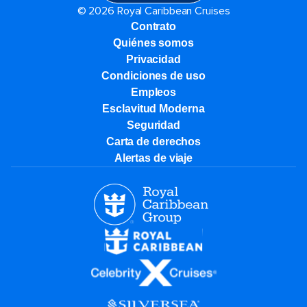
© 2026 Royal Caribbean Cruises
Contrato
Quiénes somos
Privacidad
Condiciones de uso
Empleos
Esclavitud Moderna
Seguridad
Carta de derechos
Alertas de viaje