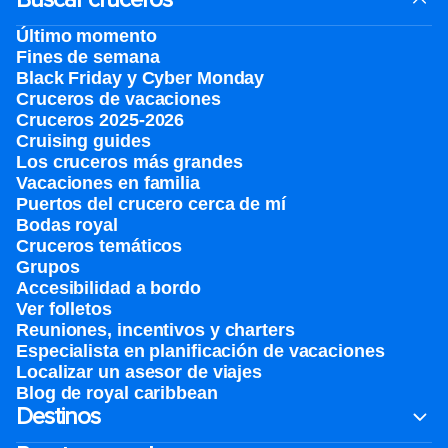
Último momento
Fines de semana
Black Friday y Cyber Monday
Cruceros de vacaciones
Cruceros 2025-2026
Cruising guides
Los cruceros más grandes
Vacaciones en familia
Puertos del crucero cerca de mí
Bodas royal
Cruceros temáticos
Grupos
Accesibilidad a bordo
Ver folletos
Reuniones, incentivos y charters​
Especialista en planificación de vacaciones
Localizar un asesor de viajes
Blog de royal caribbean
Destinos