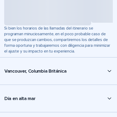
Si bien los horarios de las llamadas del itinerario se
programan minuciosamente, en el poco probable caso de
que se produzcan cambios, compartiremos los detalles de
forma oportuna y trabajaremos con diligencia para minimizar
el ajuste y su impacto en tu experiencia.
Vancouver, Columbia Británica
Día en alta mar