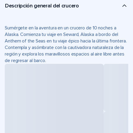
Descripción general del crucero
Sumérgete en la aventura en un crucero de 10 noches a
Alaska. Comienza tu viaje en Seward, Alaska a bordo del
Anthem of the Seas en tu viaje épico hacia la última frontera.
Contempla y asómbrate con la cautivadora naturaleza de la
región y explora los maravillosos espacios al aire libre antes
de regresar al barco.