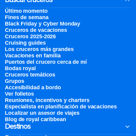
Último momento
Fines de semana
Black Friday y Cyber Monday
Cruceros de vacaciones
Cruceros 2025-2026
Cruising guides
Los cruceros más grandes
Vacaciones en familia
Puertos del crucero cerca de mí
Bodas royal
Cruceros temáticos
Grupos
Accesibilidad a bordo
Ver folletos
Reuniones, incentivos y charters​
Especialista en planificación de vacaciones
Localizar un asesor de viajes
Blog de royal caribbean
Destinos