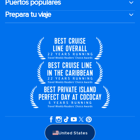
Puertos populares
Prepara tu viaje
United States