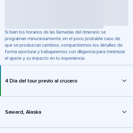
Si bien los horarios de las llamadas del itinerario se
programan minuciosamente, en el poco probable caso de
que se produzcan cambios, compartiremos los detalles de
forma oportuna y trabajaremos con diligencia para minimizar
el ajuste y su impacto en tu experiencia.
4 Día del tour previo al crucero
Seward, Alaska