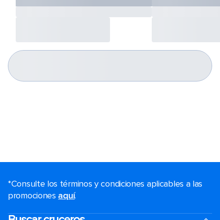
*Consulte los términos y condiciones aplicables a las
promociones
aquí
.
Buscar cruceros