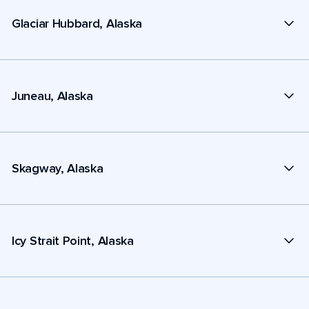
Glaciar Hubbard, Alaska
Juneau, Alaska
Skagway, Alaska
Icy Strait Point, Alaska