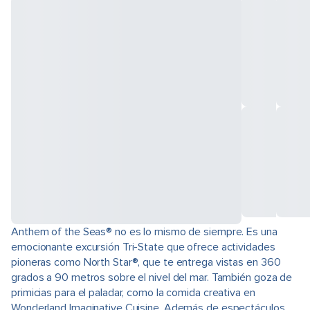
Anthem of the Seas® no es lo mismo de siempre. Es una
emocionante excursión Tri-State que ofrece actividades
pioneras como North Star®, que te entrega vistas en 360
grados a 90 metros sobre el nivel del mar. También goza de
primicias para el paladar, como la comida creativa en
Wonderland Imaginative Cuisine. Además de espectáculos