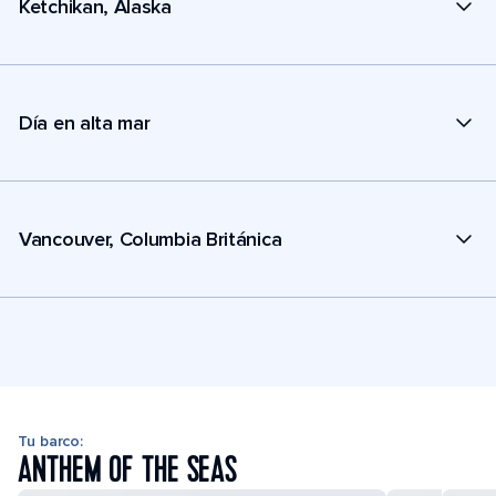
Ketchikan, Alaska
Día en alta mar
Vancouver, Columbia Británica
Tu barco:
ANTHEM OF THE SEAS