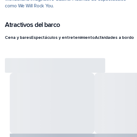
como We Will Rock You.
Atractivos del barco
Cena y bares
Espectáculos y entretenimiento
Actividades a bordo