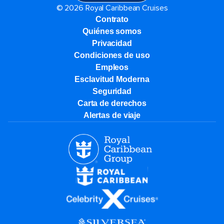
© 2026 Royal Caribbean Cruises
Contrato
Quiénes somos
Privacidad
Condiciones de uso
Empleos
Esclavitud Moderna
Seguridad
Carta de derechos
Alertas de viaje