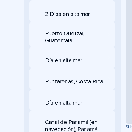
2 Días en alta mar
Puerto Quetzal,
Guatemala
Día en alta mar
Puntarenas, Costa Rica
Día en alta mar
Canal de Panamá (en
Si 
navegación), Panamá