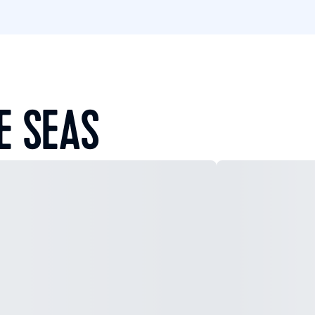
E SEAS