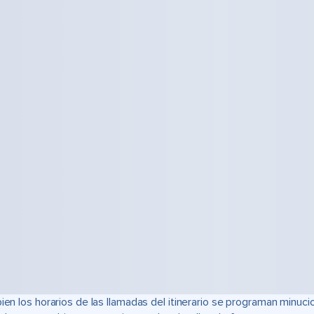
bien los horarios de las llamadas del itinerario se programan min