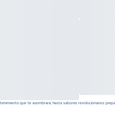
retenimiento que te asombrará, hasta sabores revolucionarios prepa