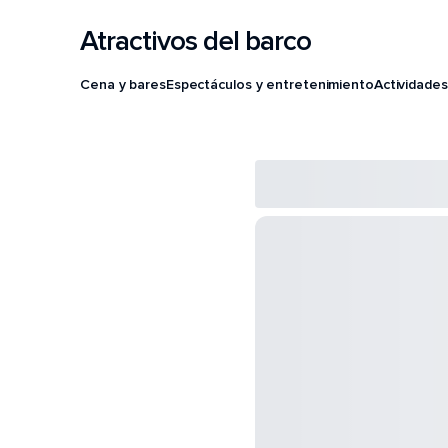
Atractivos del barco
Cena y bares
Espectáculos y entretenimiento
Actividades