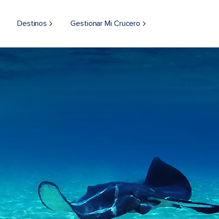
Destinos
Gestionar Mi Crucero