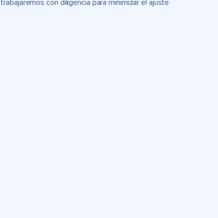
rabajaremos con diligencia para minimizar el ajuste