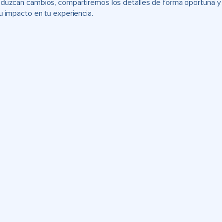
duzcan cambios, compartiremos los detalles de forma oportuna y t
u impacto en tu experiencia.