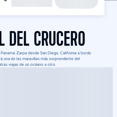
L DEL CRUCERO
 Panamá. Zarpa desde San Diego, California a bordo
rá una de las maravillas más sorprendente del
ras viajas de un océano a otro.