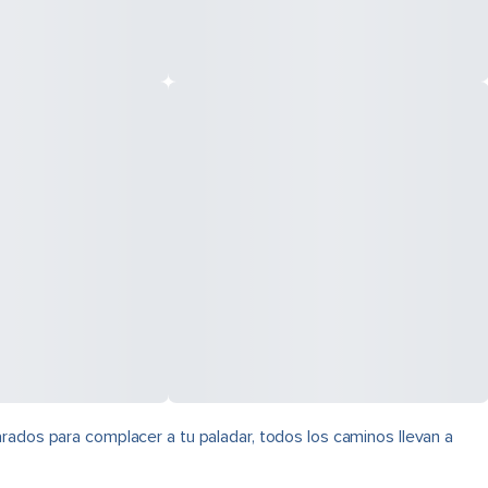
rados para complacer a tu paladar, todos los caminos llevan a