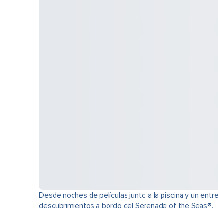
Desde noches de películas junto a la piscina y un ent
descubrimientos a bordo del Serenade of the Seas®.