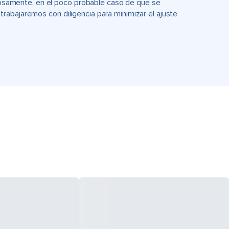
uciosamente, en el poco probable caso de que se
rabajaremos con diligencia para minimizar el ajuste