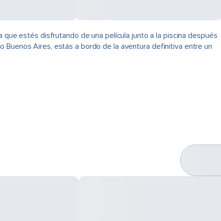
a que estés disfrutando de una película junto a la piscina después
 Buenos Aires, estás a bordo de la aventura definitiva entre un