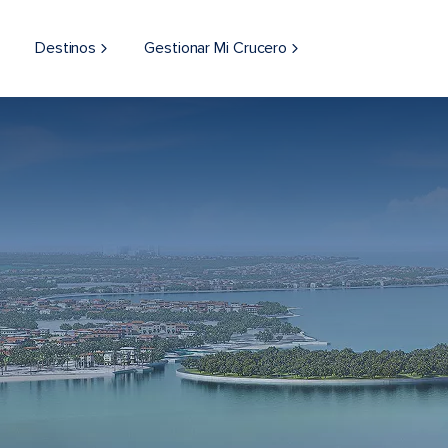
Destinos
Gestionar Mi Crucero