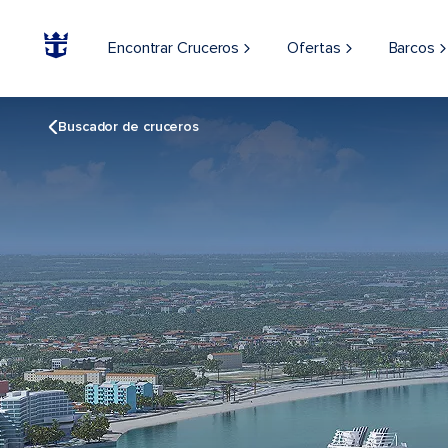
Encontrar Cruceros
Ofertas
Barcos
Buscador de cruceros