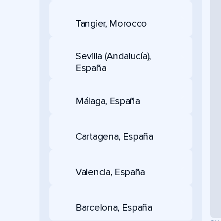
Tangier, Morocco
Sevilla (Andalucía),
España
Málaga, España
Cartagena, España
Valencia, España
Barcelona, España