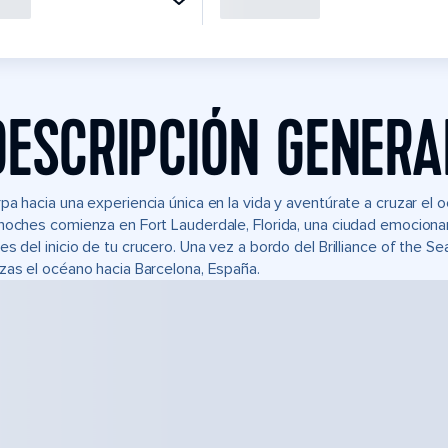
DESCRIPCIÓN GENERA
pa hacia una experiencia única en la vida y aventúrate a cruzar el 
noches comienza en Fort Lauderdale, Florida, una ciudad emocionan
es del inicio de tu crucero. Una vez a bordo del Brilliance of the Se
zas el océano hacia Barcelona, España.