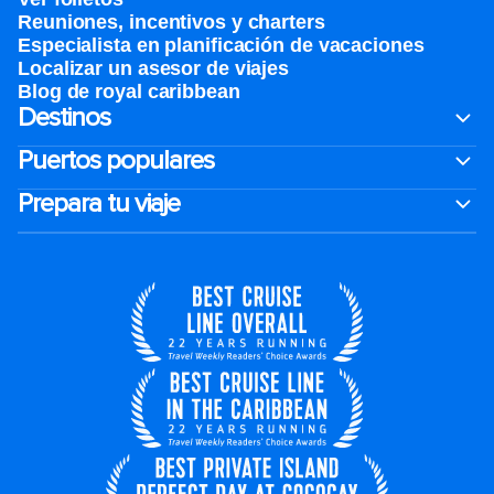
Reuniones, incentivos y charters​
Especialista en planificación de vacaciones
Localizar un asesor de viajes
Blog de royal caribbean
Destinos
Puertos populares
Prepara tu viaje