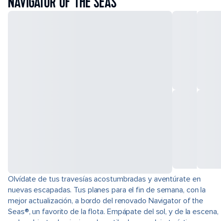
NAVIGATOR OF THE SEAS
Olvídate de tus travesías acostumbradas y aventúrate en
nuevas escapadas. Tus planes para el fin de semana, con la
mejor actualización, a bordo del renovado Navigator of the
Seas®, un favorito de la flota. Empápate del sol, y de la escena,