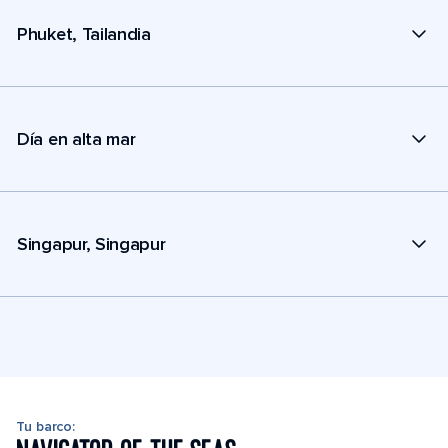
Phuket, Tailandia
Día en alta mar
Singapur, Singapur
Tu barco: