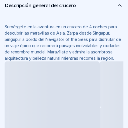
Descripción general del crucero
Sumérgete en la aventura en un crucero de 4 noches para
descubrir las maravillas de Asia. Zarpa desde Singapur,
Singapur a bordo del Navigator of the Seas para disfrutar de
un viaje épico que recorrerá paisajes inolvidables y ciudades
de renombre mundial. Maravíllate y admira la asombrosa
arquitectura y belleza natural mientras recorres la región.