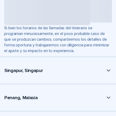
Si bien los horarios de las llamadas del itinerario se
programan minuciosamente, en el poco probable caso de
que se produzcan cambios, compartiremos los detalles de
forma oportuna y trabajaremos con diligencia para minimizar
el ajuste y su impacto en tu experiencia.
Singapur, Singapur
Penang, Malasia