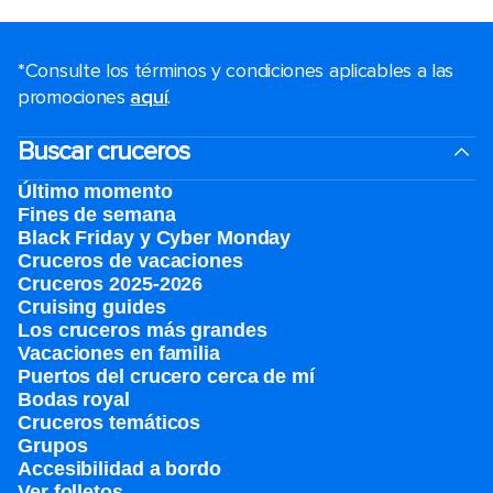
*Consulte los términos y condiciones aplicables a las
promociones
aquí
.
Buscar cruceros
Último momento
Fines de semana
Black Friday y Cyber Monday
Cruceros de vacaciones
Cruceros 2025-2026
Cruising guides
Los cruceros más grandes
Vacaciones en familia
Puertos del crucero cerca de mí
Bodas royal
Cruceros temáticos
Grupos
Accesibilidad a bordo
Ver folletos