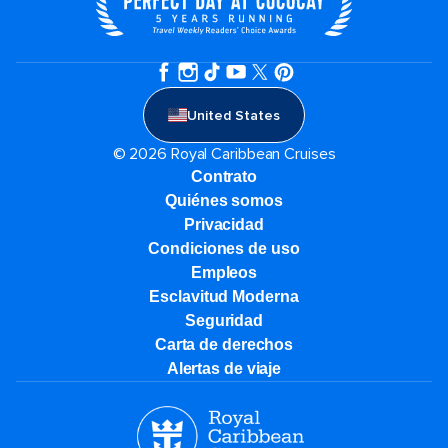
United States
© 2026 Royal Caribbean Cruises
Contrato
Quiénes somos
Privacidad
Condiciones de uso
Empleos
Esclavitud Moderna
Seguridad
Carta de derechos
Alertas de viaje