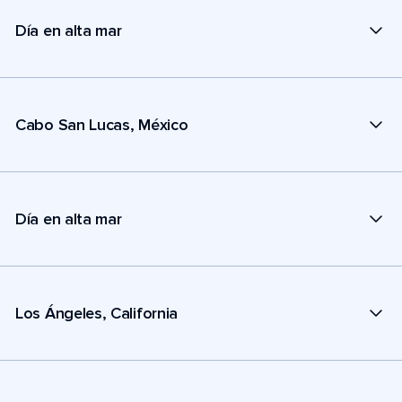
Día en alta mar
Cabo San Lucas, México
Día en alta mar
Los Ángeles, California