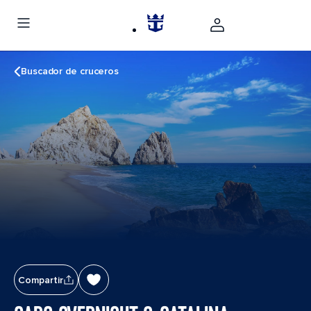
Buscador de cruceros
Compartir