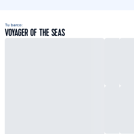
Tu barco:
VOYAGER OF THE SEAS