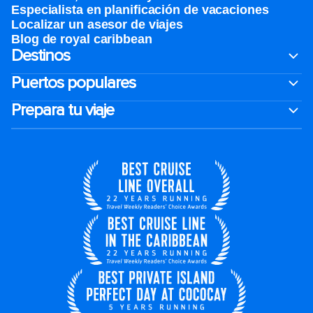
Especialista en planificación de vacaciones
Localizar un asesor de viajes
Blog de royal caribbean
Destinos
Puertos populares
Prepara tu viaje