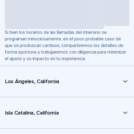
Si bien los horarios de las llamadas del itinerario se
programan minuciosamente, en el poco probable caso de
que se produzcan cambios, compartiremos los detalles de
forma oportuna y trabajaremos con diligencia para minimizar
el ajuste y su impacto en tu experiencia.
Los Ángeles, California
Isla Catalina, California