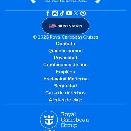
United States
© 2026 Royal Caribbean Cruises
Contrato
Quiénes somos
Privacidad
Condiciones de uso
Empleos
Esclavitud Moderna
Seguridad
Carta de derechos
Alertas de viaje