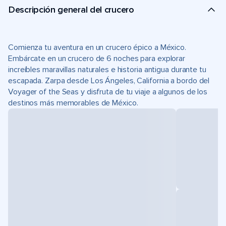
Descripción general del crucero
Comienza tu aventura en un crucero épico a México.
Embárcate en un crucero de 6 noches para explorar
increíbles maravillas naturales e historia antigua durante tu
escapada. Zarpa desde Los Ángeles, California a bordo del
Voyager of the Seas y disfruta de tu viaje a algunos de los
destinos más memorables de México.