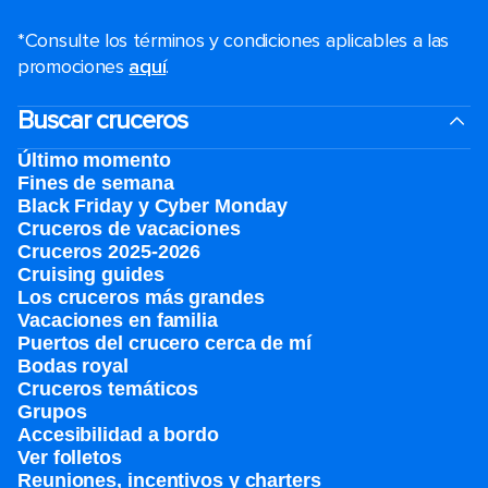
*Consulte los términos y condiciones aplicables a las
promociones
aquí
.
Buscar cruceros
Último momento
Fines de semana
Black Friday y Cyber Monday
Cruceros de vacaciones
Cruceros 2025-2026
Cruising guides
Los cruceros más grandes
Vacaciones en familia
Puertos del crucero cerca de mí
Bodas royal
Cruceros temáticos
Grupos
Accesibilidad a bordo
Ver folletos
Reuniones, incentivos y charters​