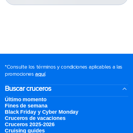
*Consulte los términos y condiciones aplicables a las
promociones
aquí
.
Buscar cruceros
Último momento
Fines de semana
Black Friday y Cyber Monday
Cruceros de vacaciones
Cruceros 2025-2026
Cruising guides