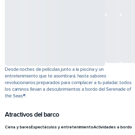
Desde noches de películas junto a la piscina y un
entretenimiento que te asombrará, hasta sabores
revolucionarios preparados para complacer a tu paladar, todos
los caminos llevan a descubrimientos a bordo del Serenade of
the Seas®.
Atractivos del barco
Cena y bares
Espectáculos y entretenimiento
Actividades a bordo