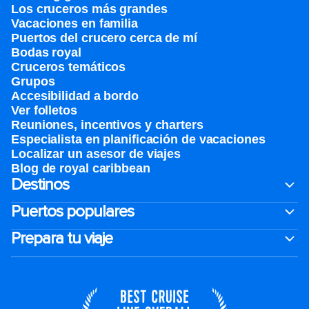
Los cruceros más grandes
Vacaciones en familia
Puertos del crucero cerca de mí
Bodas royal
Cruceros temáticos
Grupos
Accesibilidad a bordo
Ver folletos
Reuniones, incentivos y charters​
Especialista en planificación de vacaciones
Localizar un asesor de viajes
Blog de royal caribbean
Destinos
Puertos populares
Prepara tu viaje