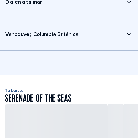
Día en alta mar
Vancouver, Columbia Británica
Tu barco:
SERENADE OF THE SEAS