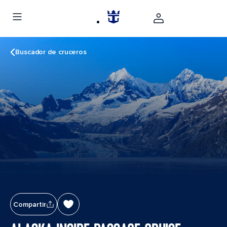
Buscador de cruceros
Compartir