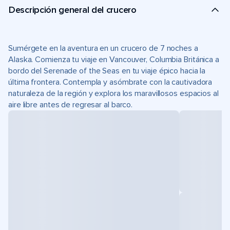
Descripción general del crucero
Sumérgete en la aventura en un crucero de 7 noches a
Alaska. Comienza tu viaje en Vancouver, Columbia Británica a
bordo del Serenade of the Seas en tu viaje épico hacia la
última frontera. Contempla y asómbrate con la cautivadora
naturaleza de la región y explora los maravillosos espacios al
aire libre antes de regresar al barco.