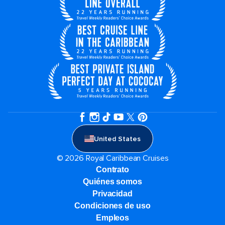
United States
© 2026 Royal Caribbean Cruises
Contrato
Quiénes somos
Privacidad
Condiciones de uso
Empleos