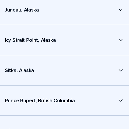
Juneau, Alaska
Icy Strait Point, Alaska
Sitka, Alaska
Prince Rupert, British Columbia