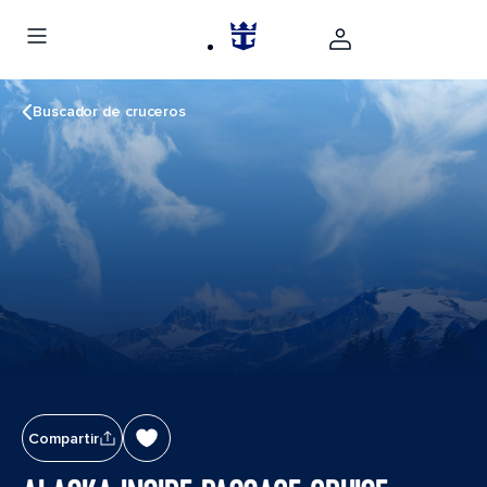
Buscador de cruceros
Compartir