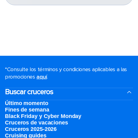
*Consulte los términos y condiciones aplicables a las
promociones
aquí
.
Buscar cruceros
Último momento
Fines de semana
Black Friday y Cyber Monday
Cruceros de vacaciones
Cruceros 2025-2026
Cruising guides