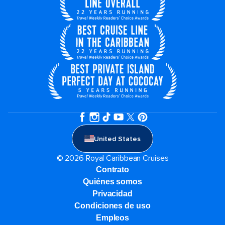
United States
© 2026 Royal Caribbean Cruises
Contrato
Quiénes somos
Privacidad
Condiciones de uso
Empleos