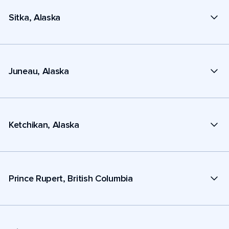
Sitka, Alaska
Juneau, Alaska
Ketchikan, Alaska
Prince Rupert, British Columbia