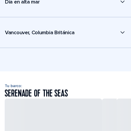
Día en alta mar
Vancouver, Columbia Británica
Tu barco:
SERENADE OF THE SEAS