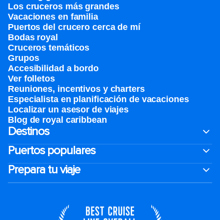
Los cruceros más grandes
Vacaciones en familia
Puertos del crucero cerca de mí
Bodas royal
Cruceros temáticos
Grupos
Accesibilidad a bordo
Ver folletos
Reuniones, incentivos y charters​
Especialista en planificación de vacaciones
Localizar un asesor de viajes
Blog de royal caribbean
Destinos
Puertos populares
Prepara tu viaje