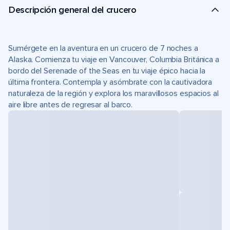
Descripción general del crucero
Sumérgete en la aventura en un crucero de 7 noches a
Alaska. Comienza tu viaje en Vancouver, Columbia Británica a
bordo del Serenade of the Seas en tu viaje épico hacia la
última frontera. Contempla y asómbrate con la cautivadora
naturaleza de la región y explora los maravillosos espacios al
aire libre antes de regresar al barco.