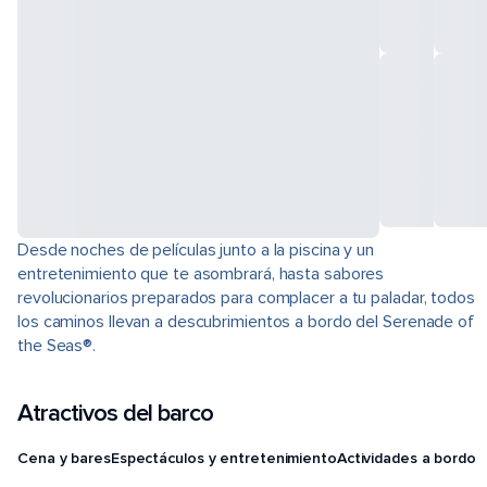
Desde noches de películas junto a la piscina y un
entretenimiento que te asombrará, hasta sabores
revolucionarios preparados para complacer a tu paladar, todos
los caminos llevan a descubrimientos a bordo del Serenade of
the Seas®.
Atractivos del barco
Cena y bares
Espectáculos y entretenimiento
Actividades a bordo