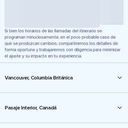
Si bien los horarios de las llamadas del itinerario se
programan minuciosamente, en el poco probable caso de
que se produzcan cambios, compartiremos los detalles de
forma oportuna y trabajaremos con diligencia para minimizar
el ajuste y su impacto en tu experiencia.
Vancouver, Columbia Británica
Pasaje Interior, Canadá