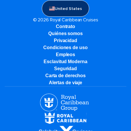
United States
© 2026 Royal Caribbean Cruises
Contrato
Quiénes somos
Privacidad
Condiciones de uso
Empleos
Esclavitud Moderna
Seguridad
Carta de derechos
Alertas de viaje