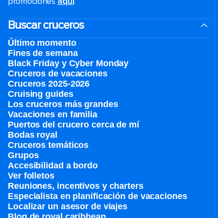
promociones
aquí
.
Buscar cruceros
Último momento
Fines de semana
Black Friday y Cyber Monday
Cruceros de vacaciones
Cruceros 2025-2026
Cruising guides
Los cruceros más grandes
Vacaciones en familia
Puertos del crucero cerca de mí
Bodas royal
Cruceros temáticos
Grupos
Accesibilidad a bordo
Ver folletos
Reuniones, incentivos y charters​
Especialista en planificación de vacaciones
Localizar un asesor de viajes
Blog de royal caribbean