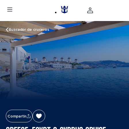
Buscador de cruceros
Compartir