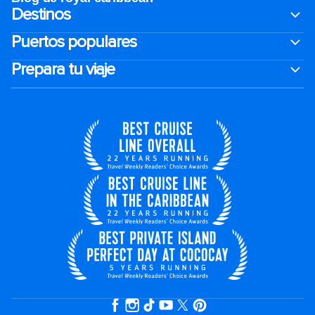
Destinos
Puertos populares
Prepara tu viaje