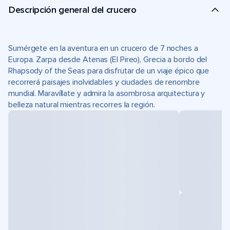
Descripción general del crucero
Sumérgete en la aventura en un crucero de 7 noches a
Europa. Zarpa desde Atenas (El Pireo), Grecia a bordo del
Rhapsody of the Seas para disfrutar de un viaje épico que
recorrerá paisajes inolvidables y ciudades de renombre
mundial. Maravíllate y admira la asombrosa arquitectura y
belleza natural mientras recorres la región.