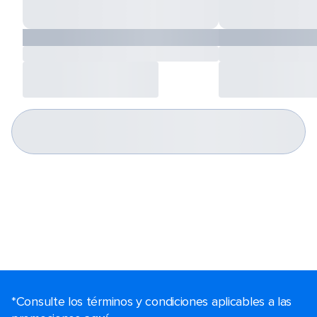
*Consulte los términos y condiciones aplicables a las