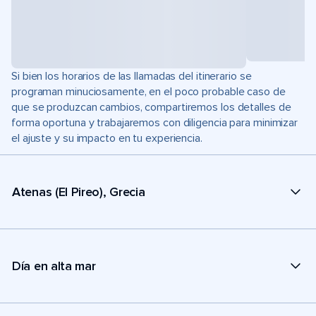
Si bien los horarios de las llamadas del itinerario se
programan minuciosamente, en el poco probable caso de
que se produzcan cambios, compartiremos los detalles de
forma oportuna y trabajaremos con diligencia para minimizar
el ajuste y su impacto en tu experiencia.
Atenas (El Pireo), Grecia
Día en alta mar