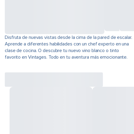
Disfruta de nuevas vistas desde la cima de la pared de escalar.
Aprende a diferentes habilidades con un chef experto en una
clase de cocina. O descubre tu nuevo vino blanco o tinto
favorito en Vintages. Todo en tu aventura más emocionante.