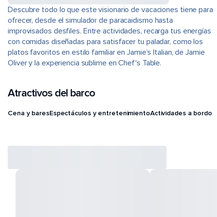
Descubre todo lo que este visionario de vacaciones tiene para
ofrecer, desde el simulador de paracaidismo hasta
improvisados desfiles. Entre actividades, recarga tus energías
con comidas diseñadas para satisfacer tu paladar, como los
platos favoritos en estilo familiar en Jamie’s Italian, de Jamie
Oliver y la experiencia sublime en Chef's Table.
Atractivos del barco
Cena y bares
Espectáculos y entretenimiento
Actividades a bordo