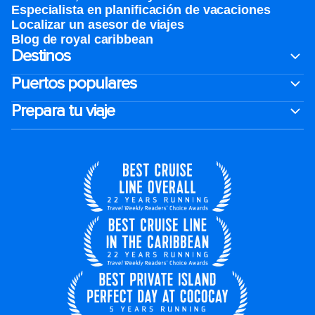
Especialista en planificación de vacaciones
Localizar un asesor de viajes
Blog de royal caribbean
Destinos
Puertos populares
Prepara tu viaje