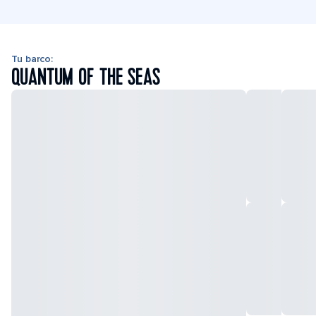
Tu barco:
QUANTUM OF THE SEAS