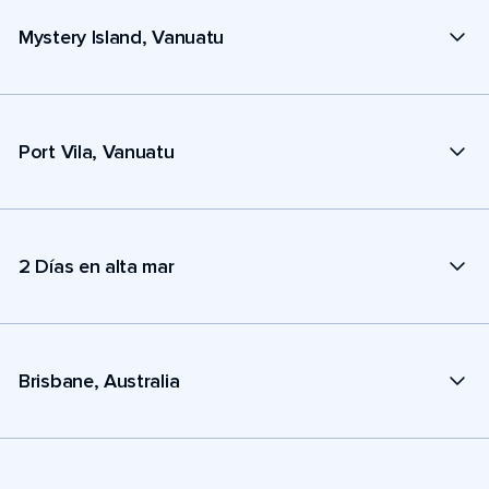
Mystery Island, Vanuatu
Port Vila, Vanuatu
2 Días en alta mar
Brisbane, Australia