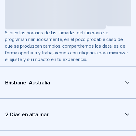
Si bien los horarios de las llamadas del itinerario se
programan minuciosamente, en el poco probable caso de
que se produzcan cambios, compartiremos los detalles de
forma oportuna y trabajaremos con diligencia para minimizar
el ajuste y su impacto en tu experiencia.
Brisbane, Australia
2 Días en alta mar