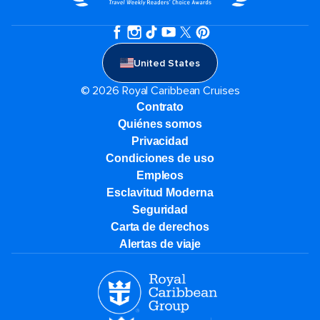
United States
© 2026 Royal Caribbean Cruises
Contrato
Quiénes somos
Privacidad
Condiciones de uso
Empleos
Esclavitud Moderna
Seguridad
Carta de derechos
Alertas de viaje