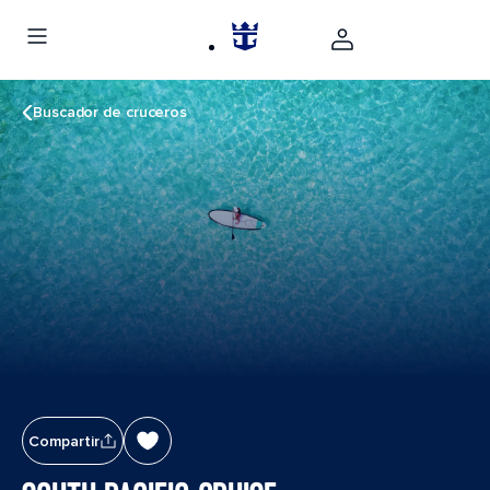
Buscador de cruceros
Compartir