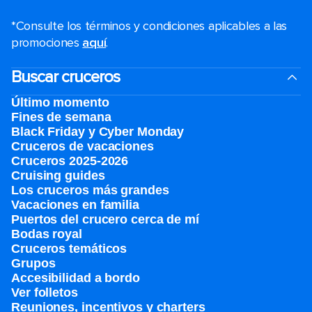
*Consulte los términos y condiciones aplicables a las
promociones
aquí
.
Buscar cruceros
Último momento
Fines de semana
Black Friday y Cyber Monday
Cruceros de vacaciones
Cruceros 2025-2026
Cruising guides
Los cruceros más grandes
Vacaciones en familia
Puertos del crucero cerca de mí
Bodas royal
Cruceros temáticos
Grupos
Accesibilidad a bordo
Ver folletos
Reuniones, incentivos y charters​