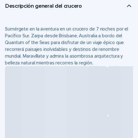
Descripción general del crucero
Sumérgete en la aventura en un crucero de 7 noches por el
Pacífico Sur. Zarpa desde Brisbane, Australia a bordo del
Quantum of the Seas para disfrutar de un viaje épico que
recorrerá paisajes inolvidables y destinos de renombre
mundial. Maravíllate y admira la asombrosa arquitectura y
belleza natural mientras recorres la región.