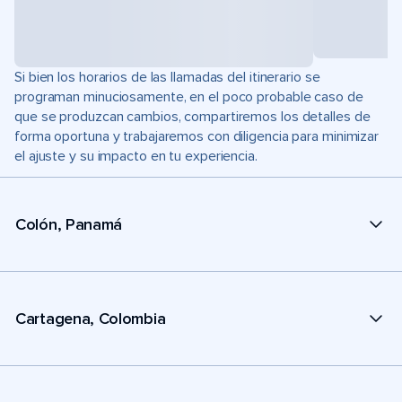
Si bien los horarios de las llamadas del itinerario se
programan minuciosamente, en el poco probable caso de
que se produzcan cambios, compartiremos los detalles de
forma oportuna y trabajaremos con diligencia para minimizar
el ajuste y su impacto en tu experiencia.
Colón, Panamá
Cartagena, Colombia