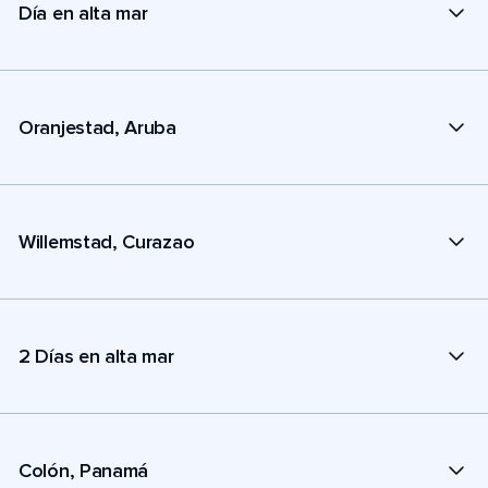
Día en alta mar
Oranjestad, Aruba
Willemstad, Curazao
2 Días en alta mar
Colón, Panamá