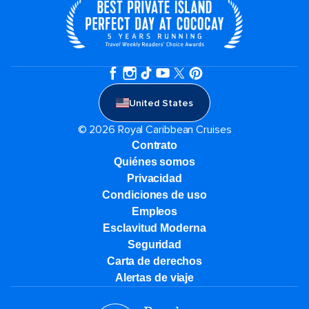
United States
© 2026 Royal Caribbean Cruises
Contrato
Quiénes somos
Privacidad
Condiciones de uso
Empleos
Esclavitud Moderna
Seguridad
Carta de derechos
Alertas de viaje