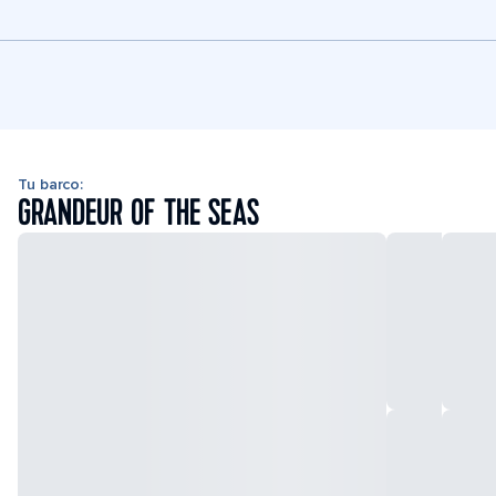
Tu barco:
GRANDEUR OF THE SEAS