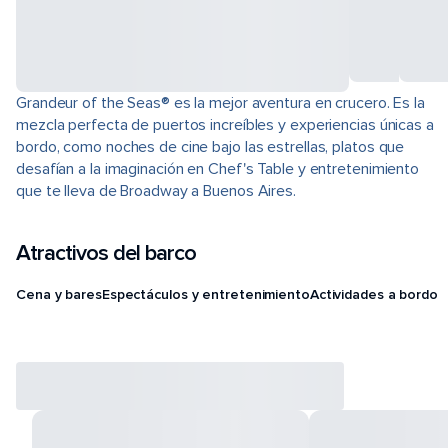
Grandeur of the Seas® es la mejor aventura en crucero. Es la
mezcla perfecta de puertos increíbles y experiencias únicas a
bordo, como noches de cine bajo las estrellas, platos que
desafían a la imaginación en Chef's Table y entretenimiento
que te lleva de Broadway a Buenos Aires.
Atractivos del barco
Cena y bares
Espectáculos y entretenimiento
Actividades a bordo