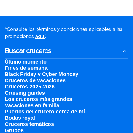
*Consulte los términos y condiciones aplicables a las
promociones
aquí
.
Buscar cruceros
Último momento
Fines de semana
Black Friday y Cyber Monday
Cruceros de vacaciones
Cruceros 2025-2026
Cruising guides
Los cruceros más grandes
Vacaciones en familia
Puertos del crucero cerca de mí
Bodas royal
Cruceros temáticos
Grupos