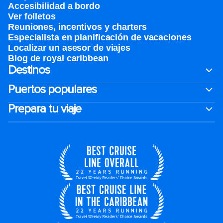
Accesibilidad a bordo
Ver folletos
Reuniones, incentivos y charters​
Especialista en planificación de vacaciones
Localizar un asesor de viajes
Blog de royal caribbean
Destinos
Puertos populares
Prepara tu viaje