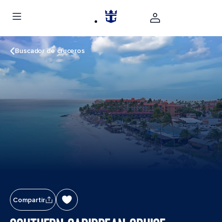
Buscador de cruceros
Compartir