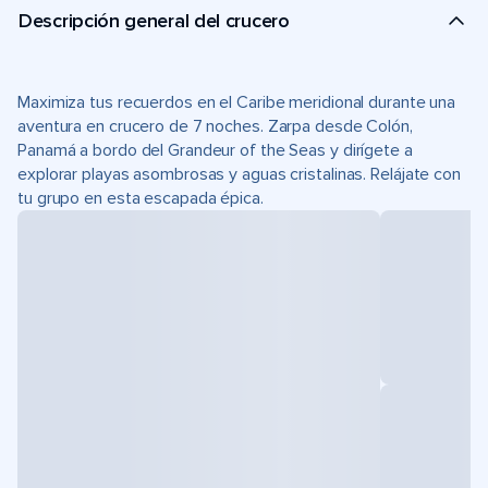
Descripción general del crucero
Maximiza tus recuerdos en el Caribe meridional durante una
aventura en crucero de 7 noches. Zarpa desde Colón,
Panamá a bordo del Grandeur of the Seas y dirígete a
explorar playas asombrosas y aguas cristalinas. Relájate con
tu grupo en esta escapada épica.