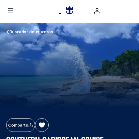
Buscador de cruceros
Compartir