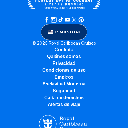
United States
© 2026 Royal Caribbean Cruises
Contrato
Quiénes somos
Privacidad
Condiciones de uso
Empleos
Esclavitud Moderna
Seguridad
Carta de derechos
Alertas de viaje