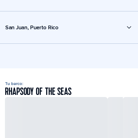
San Juan, Puerto Rico
Tu barco:
RHAPSODY OF THE SEAS