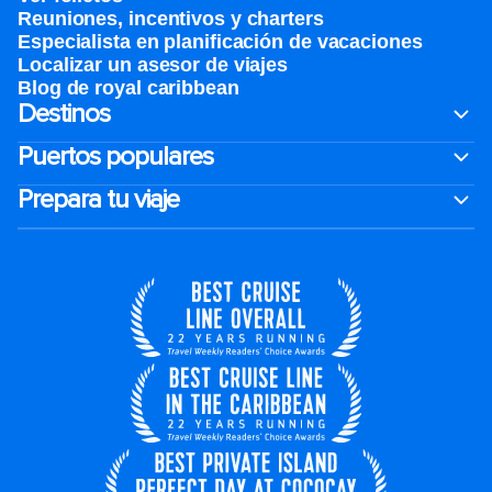
Reuniones, incentivos y charters​
Especialista en planificación de vacaciones
Localizar un asesor de viajes
Blog de royal caribbean
Destinos
Puertos populares
Prepara tu viaje