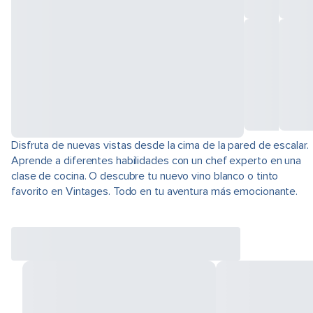
Disfruta de nuevas vistas desde la cima de la pared de escalar.
Aprende a diferentes habilidades con un chef experto en una
clase de cocina. O descubre tu nuevo vino blanco o tinto
favorito en Vintages. Todo en tu aventura más emocionante.