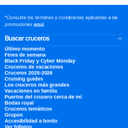
*Consulte los términos y condiciones aplicables a las
promociones
aquí
.
Buscar cruceros
Último momento
Fines de semana
Black Friday y Cyber Monday
Cruceros de vacaciones
Cruceros 2025-2026
Cruising guides
Los cruceros más grandes
Vacaciones en familia
Puertos del crucero cerca de mí
Bodas royal
Cruceros temáticos
Grupos
Accesibilidad a bordo
Ver folletos