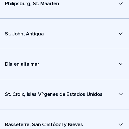
Philipsburg, St. Maarten
St. John, Antigua
Día en alta mar
St. Croix, Islas Vírgenes de Estados Unidos
Basseterre, San Cristóbal y Nieves