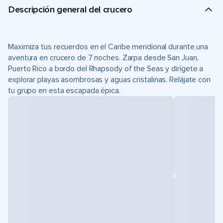
Descripción general del crucero
Maximiza tus recuerdos en el Caribe meridional durante una
aventura en crucero de 7 noches. Zarpa desde San Juan,
Puerto Rico a bordo del Rhapsody of the Seas y dirígete a
explorar playas asombrosas y aguas cristalinas. Relájate con
tu grupo en esta escapada épica.