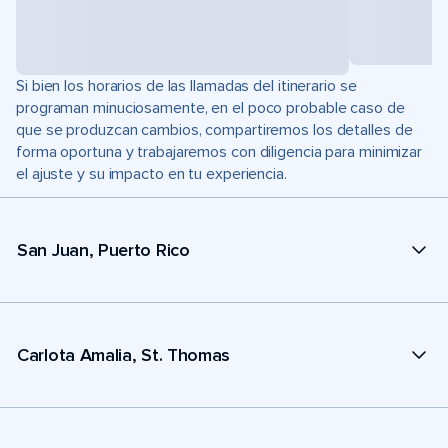
Si bien los horarios de las llamadas del itinerario se
programan minuciosamente, en el poco probable caso de
que se produzcan cambios, compartiremos los detalles de
forma oportuna y trabajaremos con diligencia para minimizar
el ajuste y su impacto en tu experiencia.
San Juan, Puerto Rico
Carlota Amalia, St. Thomas