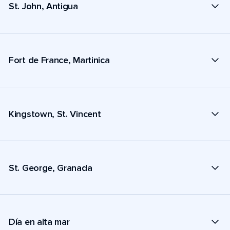
St. John, Antigua
Fort de France, Martinica
Kingstown, St. Vincent
St. George, Granada
Día en alta mar