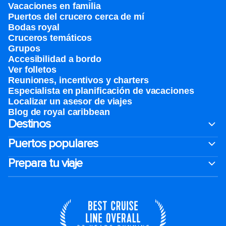
Vacaciones en familia
Puertos del crucero cerca de mí
Bodas royal
Cruceros temáticos
Grupos
Accesibilidad a bordo
Ver folletos
Reuniones, incentivos y charters​
Especialista en planificación de vacaciones
Localizar un asesor de viajes
Blog de royal caribbean
Destinos
Puertos populares
Prepara tu viaje