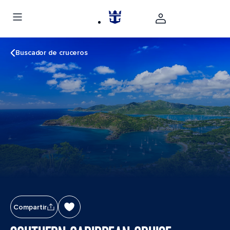
Buscador de cruceros
Compartir