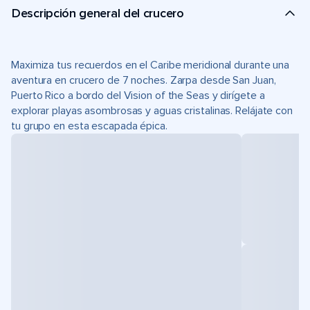
Descripción general del crucero
Maximiza tus recuerdos en el Caribe meridional durante una
aventura en crucero de 7 noches. Zarpa desde San Juan,
Puerto Rico a bordo del Vision of the Seas y dirígete a
explorar playas asombrosas y aguas cristalinas. Relájate con
tu grupo en esta escapada épica.