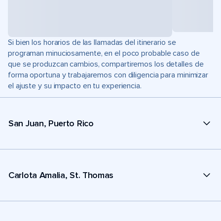
Si bien los horarios de las llamadas del itinerario se
programan minuciosamente, en el poco probable caso de
que se produzcan cambios, compartiremos los detalles de
forma oportuna y trabajaremos con diligencia para minimizar
el ajuste y su impacto en tu experiencia.
San Juan, Puerto Rico
Carlota Amalia, St. Thomas