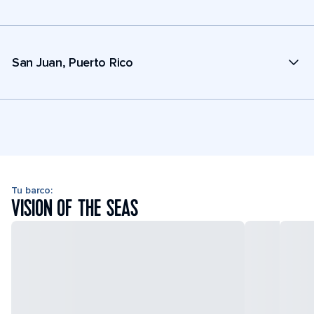
San Juan, Puerto Rico
Tu barco:
VISION OF THE SEAS