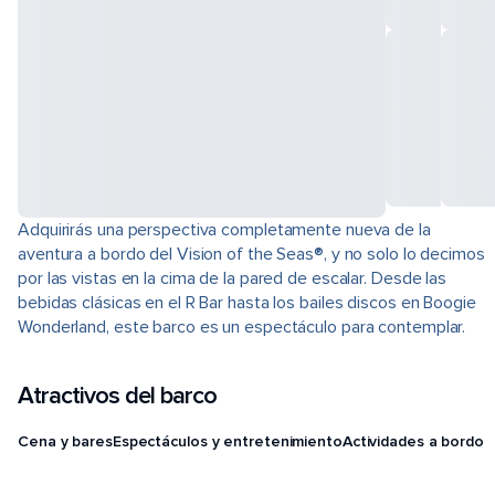
Adquirirás una perspectiva completamente nueva de la
aventura a bordo del Vision of the Seas®, y no solo lo decimos
por las vistas en la cima de la pared de escalar. Desde las
bebidas clásicas en el R Bar hasta los bailes discos en Boogie
Wonderland, este barco es un espectáculo para contemplar.
Atractivos del barco
Cena y bares
Espectáculos y entretenimiento
Actividades a bordo