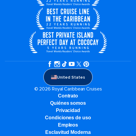
United States
© 2026 Royal Caribbean Cruises
Contrato
Quiénes somos
Privacidad
Condiciones de uso
Empleos
Esclavitud Moderna