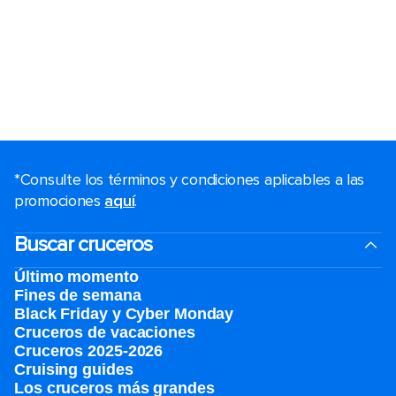
*Consulte los términos y condiciones aplicables a las
promociones
aquí
.
Buscar cruceros
Último momento
Fines de semana
Black Friday y Cyber Monday
Cruceros de vacaciones
Cruceros 2025-2026
Cruising guides
Los cruceros más grandes