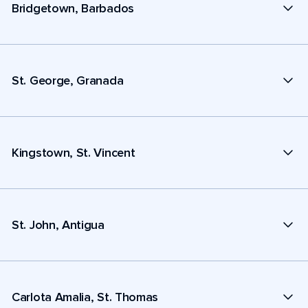
Bridgetown, Barbados
St. George, Granada
Kingstown, St. Vincent
St. John, Antigua
Carlota Amalia, St. Thomas