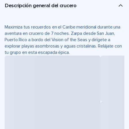
Descripción general del crucero
Maximiza tus recuerdos en el Caribe meridional durante una
aventura en crucero de 7 noches. Zarpa desde San Juan,
Puerto Rico a bordo del Vision of the Seas y dirígete a
explorar playas asombrosas y aguas cristalinas. Relájate con
tu grupo en esta escapada épica.