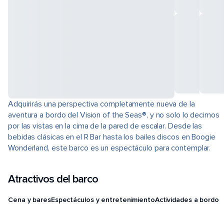
Adquirirás una perspectiva completamente nueva de la
aventura a bordo del Vision of the Seas®, y no solo lo decimos
por las vistas en la cima de la pared de escalar. Desde las
bebidas clásicas en el R Bar hasta los bailes discos en Boogie
Wonderland, este barco es un espectáculo para contemplar.
Atractivos del barco
Cena y bares
Espectáculos y entretenimiento
Actividades a bordo