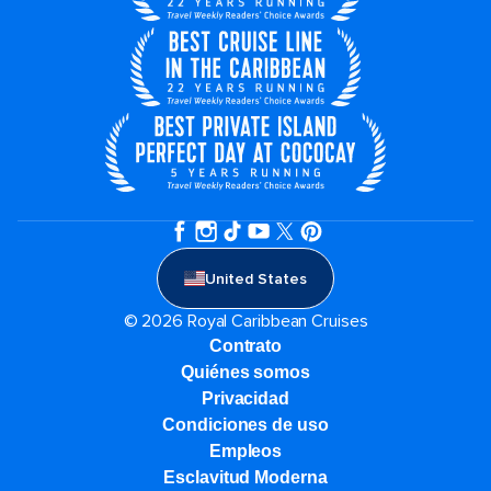
United States
© 2026 Royal Caribbean Cruises
Contrato
Quiénes somos
Privacidad
Condiciones de uso
Empleos
Esclavitud Moderna