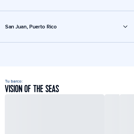
San Juan, Puerto Rico
Tu barco:
VISION OF THE SEAS