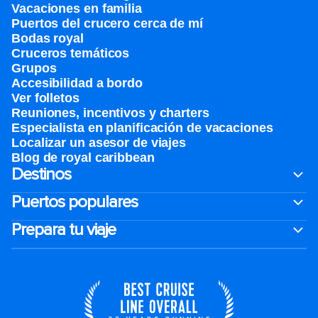
Vacaciones en familia
Puertos del crucero cerca de mí
Bodas royal
Cruceros temáticos
Grupos
Accesibilidad a bordo
Ver folletos
Reuniones, incentivos y charters​
Especialista en planificación de vacaciones
Localizar un asesor de viajes
Blog de royal caribbean
Destinos
Puertos populares
Prepara tu viaje