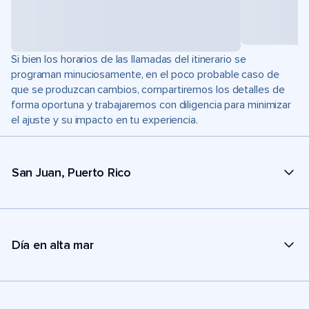
Si bien los horarios de las llamadas del itinerario se
programan minuciosamente, en el poco probable caso de
que se produzcan cambios, compartiremos los detalles de
forma oportuna y trabajaremos con diligencia para minimizar
el ajuste y su impacto en tu experiencia.
San Juan, Puerto Rico
Día en alta mar