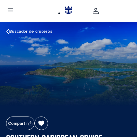
Buscador de cruceros
Compartir