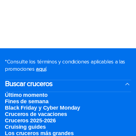
*Consulte los términos y condiciones aplicables a las
promociones
aquí
.
Buscar cruceros
Último momento
Fines de semana
Black Friday y Cyber Monday
Cruceros de vacaciones
Cruceros 2025-2026
Cruising guides
Los cruceros más grandes