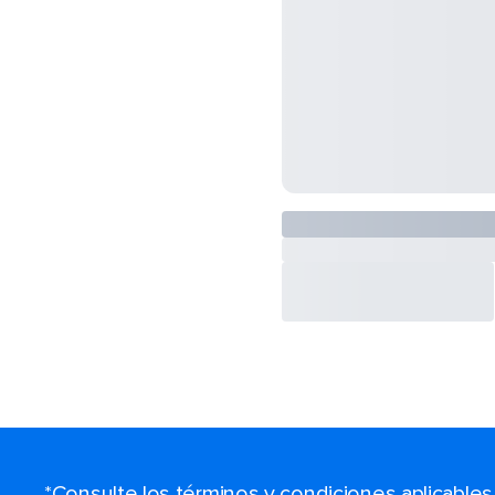
*Consulte los términos y condiciones aplicable