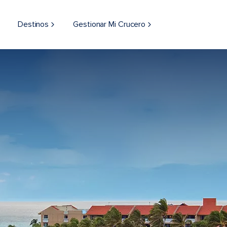
Destinos
Gestionar Mi Crucero