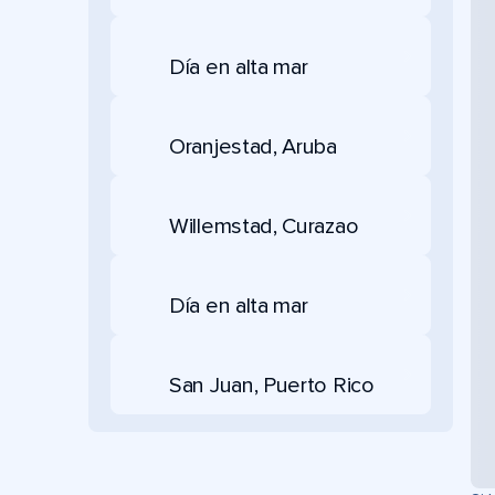
Día en alta mar
Oranjestad, Aruba
Willemstad, Curazao
Día en alta mar
San Juan, Puerto Rico