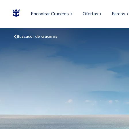
Encontrar Cruceros
Ofertas
Barcos
Buscador de cruceros