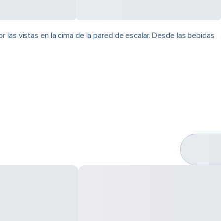
 las vistas en la cima de la pared de escalar. Desde las bebidas