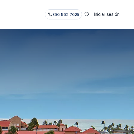
Iniciar sesión
866-562-7625