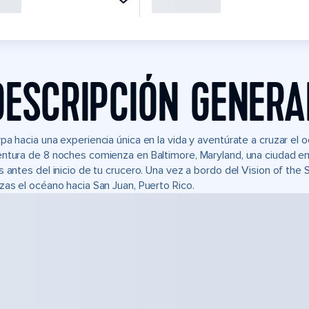
DESCRIPCIÓN GENERA
pa hacia una experiencia única en la vida y aventúrate a cruzar el
ntura de 8 noches comienza en Baltimore, Maryland, una ciudad e
s antes del inicio de tu crucero. Una vez a bordo del Vision of the 
zas el océano hacia San Juan, Puerto Rico.