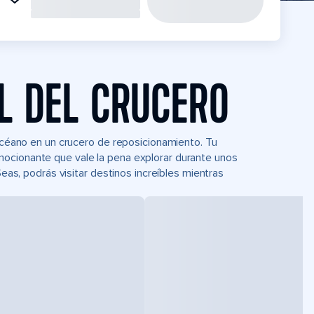
L DEL CRUCERO
 océano en un crucero de reposicionamiento. Tu
mocionante que vale la pena explorar durante unos
Seas, podrás visitar destinos increíbles mientras