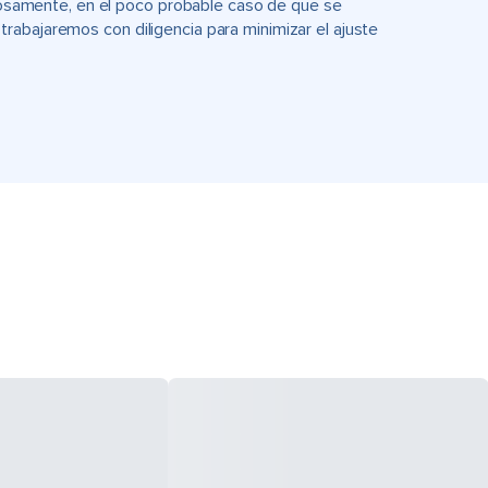
uciosamente, en el poco probable caso de que se
rabajaremos con diligencia para minimizar el ajuste