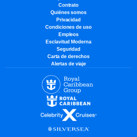
Contrato
Quiénes somos
Privacidad
Condiciones de uso
Empleos
Esclavitud Moderna
Seguridad
Carta de derechos
Alertas de viaje