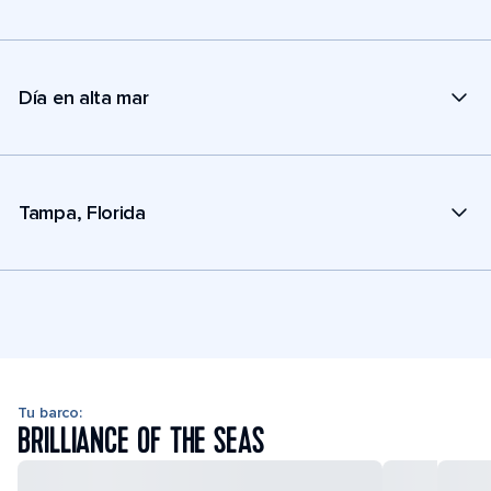
Día en alta mar
Tampa, Florida
Tu barco:
BRILLIANCE OF THE SEAS