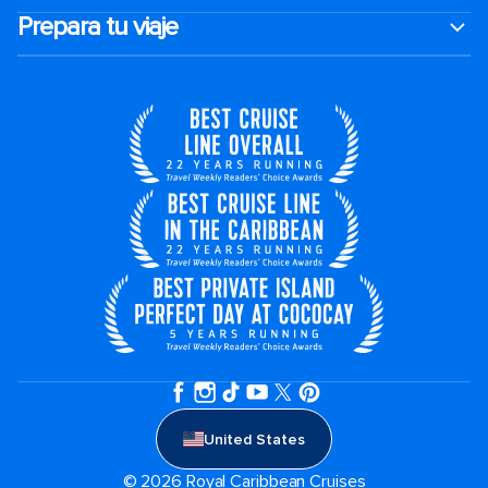
Prepara tu viaje
United States
© 2026 Royal Caribbean Cruises