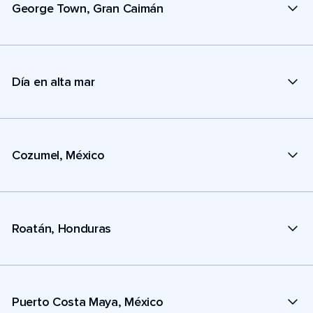
George Town, Gran Caimán
Día en alta mar
Cozumel, México
Roatán, Honduras
Puerto Costa Maya, México