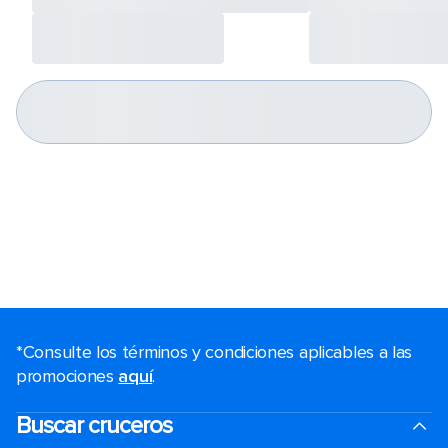
*Consulte los términos y condiciones aplicables a las
promociones
aquí
.
Buscar cruceros