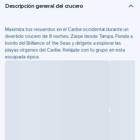
Descripción general del crucero
Maximiza tus recuerdos en el Caribe occidental durante un
divertido crucero de 8 noches. Zarpa desde Tampa, Florida a
bordo del Brilliance of the Seas y dirígete a explorar las
playas vírgenes del Caribe. Relájate con tu grupo en esta
escapada épica.