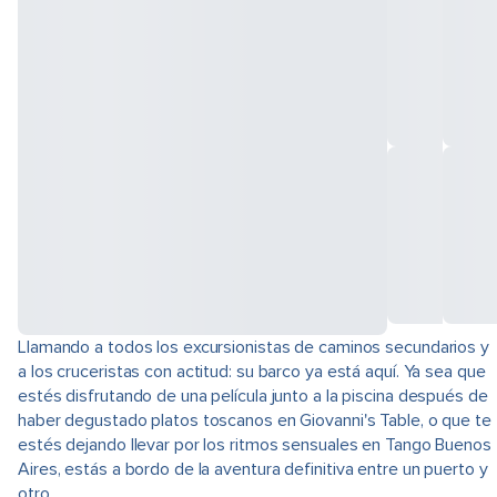
Llamando a todos los excursionistas de caminos secundarios y
a los cruceristas con actitud: su barco ya está aquí. Ya sea que
estés disfrutando de una película junto a la piscina después de
haber degustado platos toscanos en Giovanni's Table, o que te
estés dejando llevar por los ritmos sensuales en Tango Buenos
Aires, estás a bordo de la aventura definitiva entre un puerto y
otro.