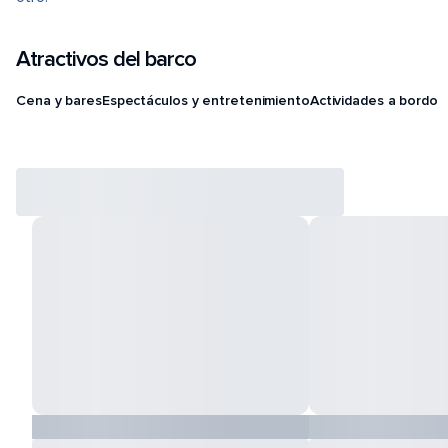
Atractivos del barco
Cena y bares
Espectáculos y entretenimiento
Actividades a bordo