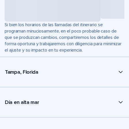
Si bien los horarios de las llamadas del itinerario se
programan minuciosamente, en el poco probable caso de
que se produzcan cambios, compartiremos los detalles de
forma oportuna y trabajaremos con diligencia para minimizar
el ajuste y su impacto en tu experiencia.
Tampa, Florida
Día en alta mar