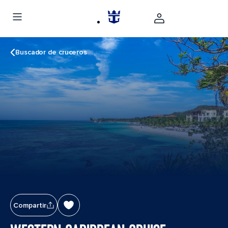
Buscador de cruceros
Compartir