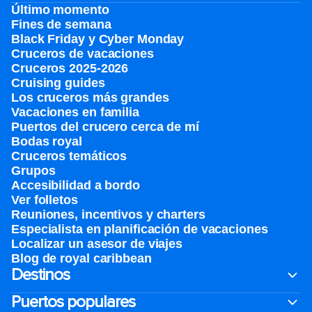
Último momento
Fines de semana
Black Friday y Cyber Monday
Cruceros de vacaciones
Cruceros 2025-2026
Cruising guides
Los cruceros más grandes
Vacaciones en familia
Puertos del crucero cerca de mí
Bodas royal
Cruceros temáticos
Grupos
Accesibilidad a bordo
Ver folletos
Reuniones, incentivos y charters​
Especialista en planificación de vacaciones
Localizar un asesor de viajes
Blog de royal caribbean
Destinos
Puertos populares